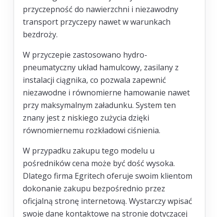
przyczepność do nawierzchni i niezawodny
transport przyczepy nawet w warunkach
bezdroży.
W przyczepie zastosowano hydro-
pneumatyczny układ hamulcowy, zasilany z
instalacji ciągnika, co pozwala zapewnić
niezawodne i równomierne hamowanie nawet
przy maksymalnym załadunku. System ten
znany jest z niskiego zużycia dzięki
równomiernemu rozkładowi ciśnienia.
W przypadku zakupu tego modelu u
pośredników cena może być dość wysoka.
Dlatego firma Egritech oferuje swoim klientom
dokonanie zakupu bezpośrednio przez
oficjalną stronę internetową. Wystarczy wpisać
swoje dane kontaktowe na stronie dotyczącej