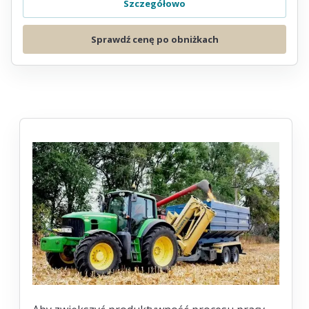
Szczegółowo
Sprawdź cenę po obniżkach