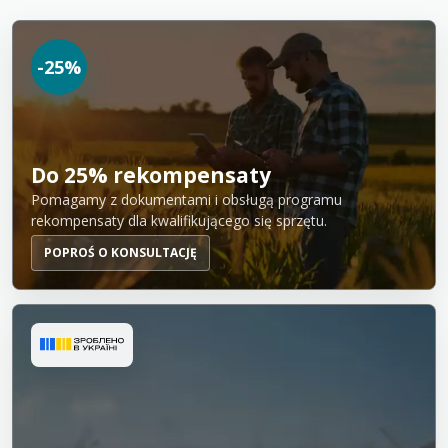
-25%
Do 25% rekompensaty
Pomagamy z dokumentami i obsługą programu
rekompensaty dla kwalifikującego się sprzętu.
POPROŚ O KONSULTACJĘ