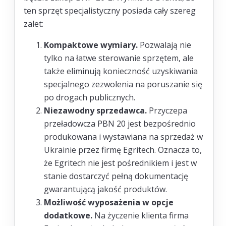
ten sprzęt specjalistyczny posiada cały szereg
zalet:
Kompaktowe wymiary.
Pozwalają nie
tylko na łatwe sterowanie sprzętem, ale
także eliminują konieczność uzyskiwania
specjalnego zezwolenia na poruszanie się
po drogach publicznych.
Niezawodny sprzedawca.
Przyczepa
przeładowcza PBN 20 jest bezpośrednio
produkowana i wystawiana na sprzedaż w
Ukrainie przez firmę Egritech. Oznacza to,
że Egritech nie jest pośrednikiem i jest w
stanie dostarczyć pełną dokumentację
gwarantującą jakość produktów.
Możliwość wyposażenia w opcje
dodatkowe.
Na życzenie klienta firma