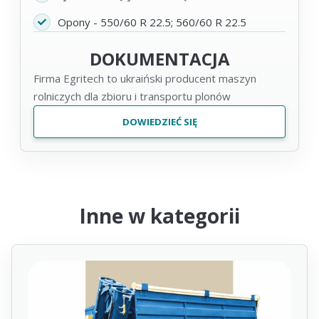
Opony - 550/60 R 22.5; 560/60 R 22.5
DOKUMENTACJA
Firma Egritech to ukraiński producent maszyn
rolniczych dla zbioru i transportu plonów
DOWIEDZIEĆ SIĘ
Inne w kategorii