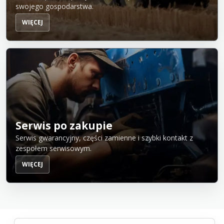
swojego gospodarstwa.
WIĘCEJ
Serwis po zakupie
Serwis gwarancyjny, części zamienne i szybki kontakt z
zespołem serwisowym.
WIĘCEJ