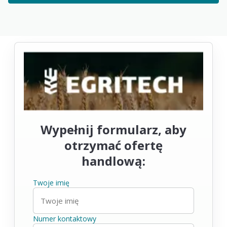
Wypełnij formularz, aby
otrzymać ofertę
handlową:
Twoje imię
Numer kontaktowy