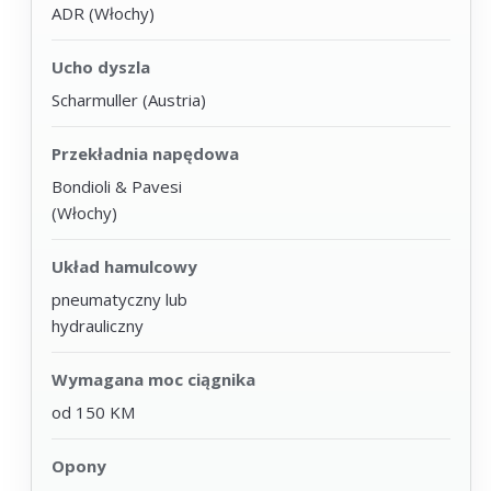
ADR (Włochy)
Ucho dyszla
Scharmuller (Austria)
Przekładnia napędowa
Bondioli & Pavesi
(Włochy)
Układ hamulcowy
pneumatyczny lub
hydrauliczny
Wymagana moc ciągnika
od 150 KM
Opony