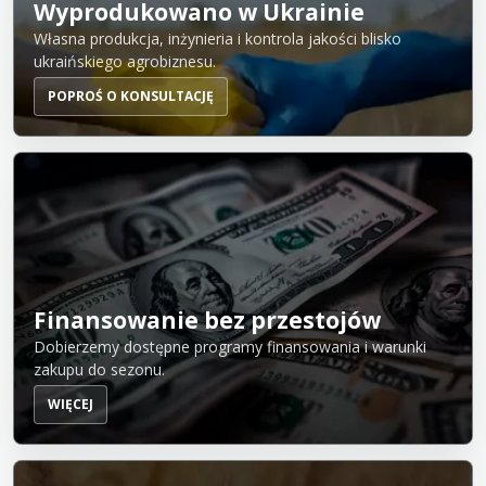
Wyprodukowano w Ukrainie
Własna produkcja, inżynieria i kontrola jakości blisko
ukraińskiego agrobiznesu.
POPROŚ O KONSULTACJĘ
Finansowanie bez przestojów
Dobierzemy dostępne programy finansowania i warunki
zakupu do sezonu.
WIĘCEJ