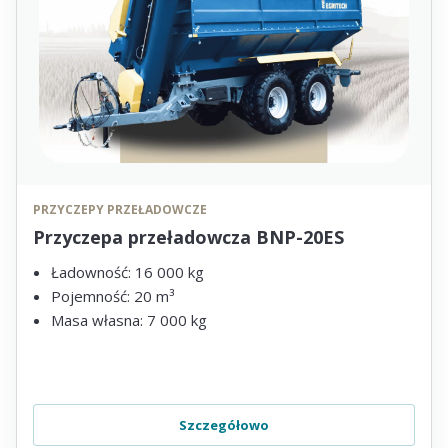
PRZYCZEPY PRZEŁADOWCZE
Przyczepa przeładowcza BNP-20ES
Ładowność: 16 000 kg
Pojemność: 20 m³
Masa własna: 7 000 kg
Szczegółowo