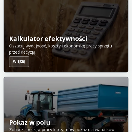
Kalkulator efektywności
Oszacuj wydajność, koszty i ekonomikę pracy sprzętu
przed decyzją.
WIĘCEJ
Pokaz w polu
Zobacz sprzęt w pracy lub zamów pokaz dla warunków