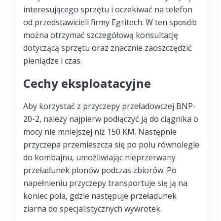
interesującego sprzętu i oczekiwać na telefon
od przedstawicieli firmy Egritech. W ten sposób
można otrzymać szczegółową konsultację
dotyczącą sprzętu oraz znacznie zaoszczędzić
pieniądze i czas.
Cechy eksploatacyjne
Aby korzystać z przyczepy przeładowczej BNP-
20-2, należy najpierw podłączyć ją do ciągnika o
mocy nie mniejszej niż 150 KM. Następnie
przyczepa przemieszcza się po polu równolegle
do kombajnu, umożliwiając nieprzerwany
przeładunek plonów podczas zbiorów. Po
napełnieniu przyczepy transportuje się ją na
koniec pola, gdzie następuje przeładunek
ziarna do specjalistycznych wywrotek.