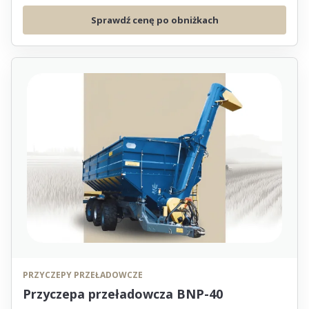
Sprawdź cenę po obniżkach
PRZYCZEPY PRZEŁADOWCZE
Przyczepa przeładowcza BNP-40