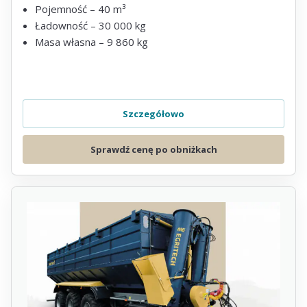
Pojemność – 40 m³
Ładowność – 30 000 kg
Masa własna – 9 860 kg
Szczegółowo
Sprawdź cenę po obniżkach