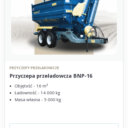
PRZYCZEPY PRZEŁADOWCZE
Przyczepa przeładowcza BNP-16
Objętość - 16 m³
Ładowność - 14 000 kg
Masa własna - 5 000 kg