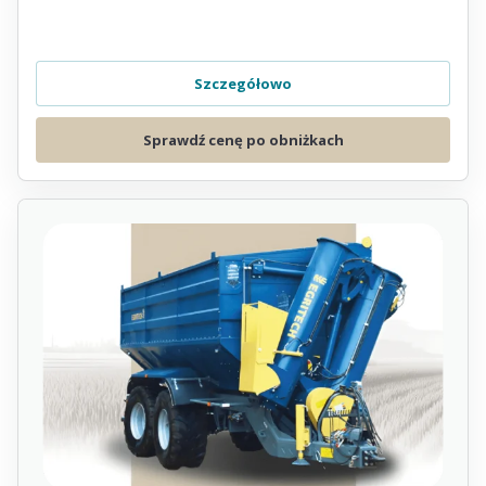
Szczegółowo
Sprawdź cenę po obniżkach