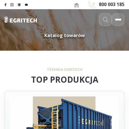
800 003 185
Katalog towarów
Katalog towarów
ТЕХНІКА EGRITECH
TOP PRODUKCJA