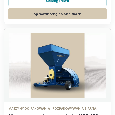
Szczegółowo
Sprawdź cenę po obniżkach
MASZYNY DO PAKOWANIA I ROZPAKOWYWANIA ZIARNA