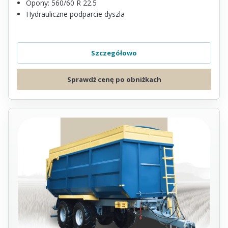
Opony: 560/60 R 22.5
Hydrauliczne podparcie dyszla
Szczegółowo
Sprawdź cenę po obniżkach