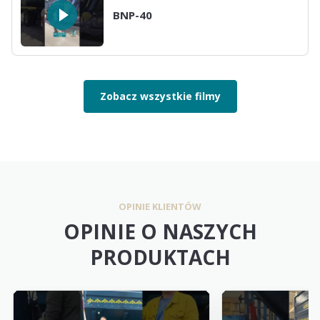
BNP-40
Zobacz wszystkie filmy
OPINIE KLIENTÓW
OPINIE O NASZYCH
PRODUKTACH