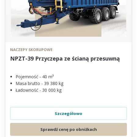
NACZEPY SKORUPOWE
NPZT-39 Przyczepa ze ścianą przesuwną
Pojemność - 40 m³
Masa brutto - 39 380 kg
Ładowność - 30 000 kg
Szczegółowo
Sprawdź cenę po obniżkach