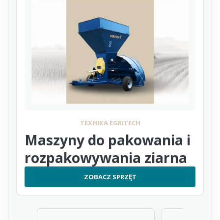
ТЕХНІКА EGRITECH
Maszyny do pakowania i
rozpakowywania ziarna
ZOBACZ SPRZĘT