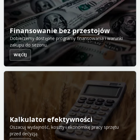
Finansowanie bez przestojów
Dobierzemy dostępne programy finansowania i warunki
zakupu do sezonu.
WIĘCEJ
Kalkulator efektywności
Oszacuj wydajność, koszty i ekonomikę pracy sprzętu
przed decyzją.