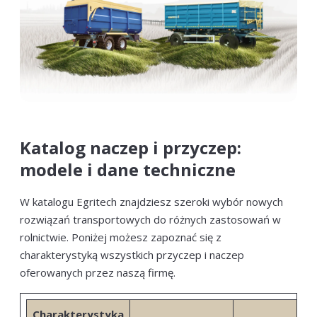
Katalog naczep i przyczep:
modele i dane techniczne
W katalogu Egritech znajdziesz szeroki wybór nowych
rozwiązań transportowych do różnych zastosowań w
rolnictwie. Poniżej możesz zapoznać się z
charakterystyką wszystkich przyczep i naczep
oferowanych przez naszą firmę.
Charakterystyka