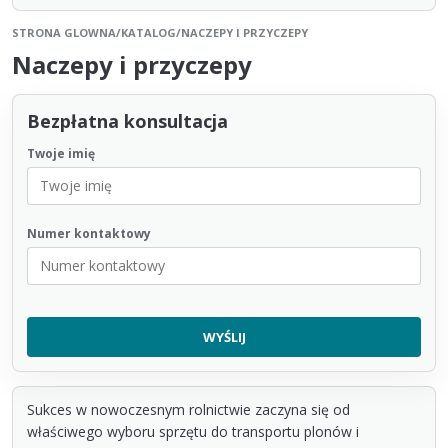
STRONA GLOWNA
/
KATALOG
/
NACZEPY I PRZYCZEPY
Naczepy i przyczepy
Bezpłatna konsultacja
Twoje imię
Numer kontaktowy
Sukces w nowoczesnym rolnictwie zaczyna się od
właściwego wyboru sprzętu do transportu plonów i