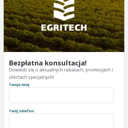
Bezpłatna konsultacja!
Dowiedz się o aktualnych rabatach, promocjach i
ofertach specjalnych!
Twoje imię
Twój telefon