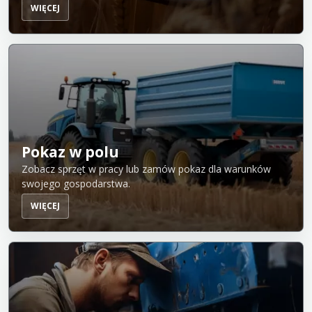
WIĘCEJ
Pokaz w polu
Zobacz sprzęt w pracy lub zamów pokaz dla warunków
swojego gospodarstwa.
WIĘCEJ