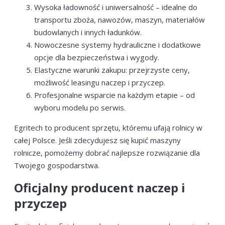
Wysoka ładowność i uniwersalność – idealne do
transportu zboża, nawozów, maszyn, materiałów
budowlanych i innych ładunków.
Nowoczesne systemy hydrauliczne i dodatkowe
opcje dla bezpieczeństwa i wygody.
Elastyczne warunki zakupu: przejrzyste ceny,
możliwość leasingu naczep i przyczep.
Profesjonalne wsparcie na każdym etapie – od
wyboru modelu po serwis.
Egritech to producent sprzętu, któremu ufają rolnicy w
całej Polsce. Jeśli zdecydujesz się kupić maszyny
rolnicze, pomożemy dobrać najlepsze rozwiązanie dla
Twojego gospodarstwa.
Oficjalny producent naczep i
przyczep