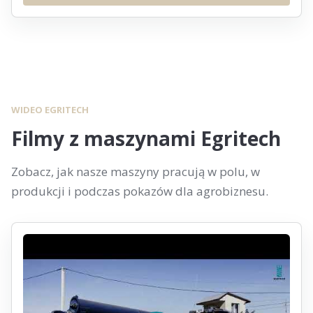
WIDEO EGRITECH
Filmy z maszynami Egritech
Zobacz, jak nasze maszyny pracują w polu, w
produkcji i podczas pokazów dla agrobiznesu.