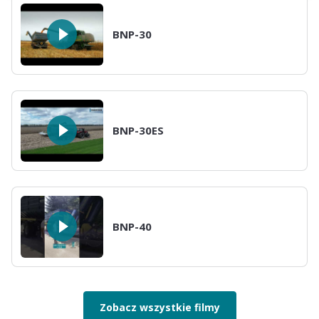
BNP-30
BNP-30ES
BNP-40
Zobacz wszystkie filmy