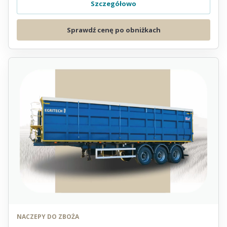
Szczegółowo
Sprawdź cenę po obniżkach
NACZEPY DO ZBOŻA