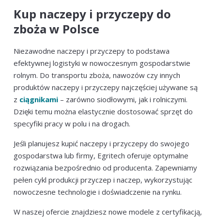
Kup naczepy i przyczepy do
zboża w Polsce
Niezawodne naczepy i przyczepy to podstawa
efektywnej logistyki w nowoczesnym gospodarstwie
rolnym. Do transportu zboża, nawozów czy innych
produktów naczepy i przyczepy najczęściej używane są
z
ciągnikami
– zarówno siodłowymi, jak i rolniczymi.
Dzięki temu można elastycznie dostosować sprzęt do
specyfiki pracy w polu i na drogach.
Jeśli planujesz kupić naczepy i przyczepy do swojego
gospodarstwa lub firmy, Egritech oferuje optymalne
rozwiązania bezpośrednio od producenta. Zapewniamy
pełen cykl produkcji przyczep i naczep, wykorzystując
nowoczesne technologie i doświadczenie na rynku.
W naszej ofercie znajdziesz nowe modele z certyfikacją,