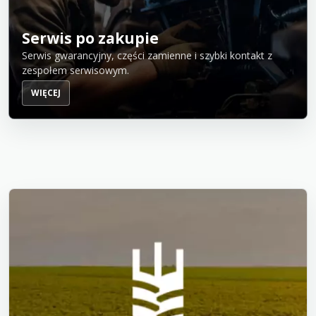
Serwis po zakupie
Serwis gwarancyjny, części zamienne i szybki kontakt z
zespołem serwisowym.
WIĘCEJ