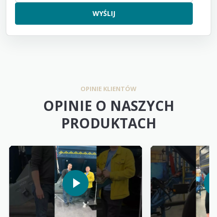
OPINIE KLIENTÓW
OPINIE O NASZYCH
PRODUKTACH