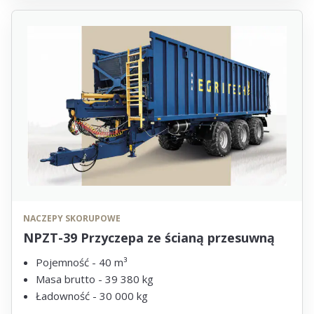
NACZEPY SKORUPOWE
NPZT-39 Przyczepa ze ścianą przesuwną
Pojemność - 40 m³
Masa brutto - 39 380 kg
Ładowność - 30 000 kg