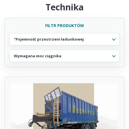
Technika
FILTR PRODUKTÓW
"Pojemność przestrzeni ładunkowej
Wymagana moc ciągnika