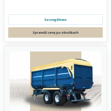
Szczegółowo
Sprawdź cenę po obniżkach