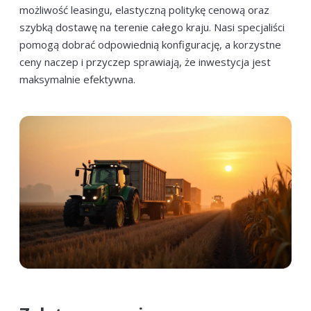
możliwość leasingu, elastyczną politykę cenową oraz
szybką dostawę na terenie całego kraju. Nasi specjaliści
pomogą dobrać odpowiednią konfigurację, a korzystne
ceny naczep i przyczep sprawiają, że inwestycja jest
maksymalnie efektywna.