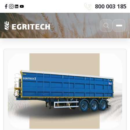
800 003 185