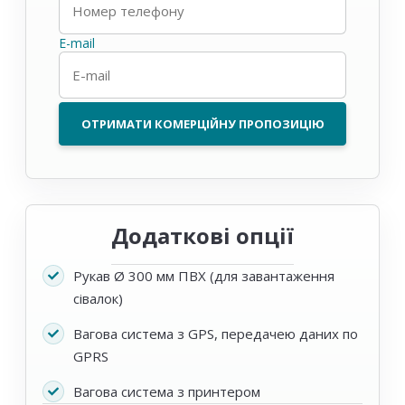
E-mail
ОТРИМАТИ КОМЕРЦІЙНУ ПРОПОЗИЦІЮ
Додаткові опції
Рукав Ø 300 мм ПВХ (для завантаження
сівалок)
Вагова система з GPS, передачею даних по
GPRS
Вагова система з принтером