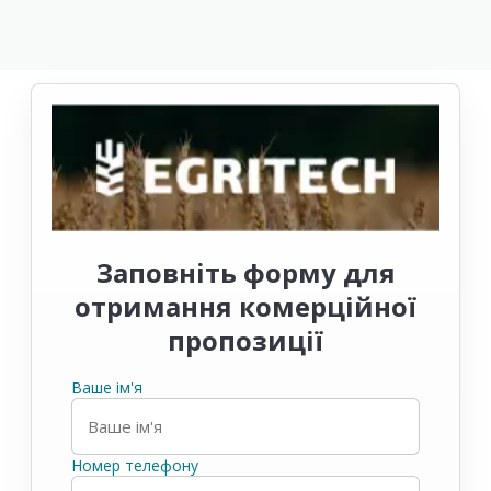
Заповніть форму для
отримання комерційної
пропозиції
Ваше ім'я
Номер телефону