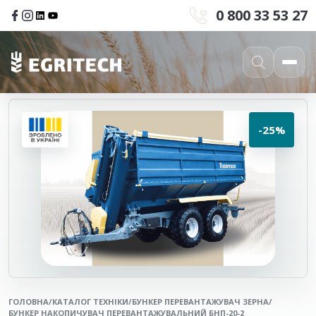
0 800 33 53 27
-25%
ГОЛОВНА
/
КАТАЛОГ ТЕХНІКИ
/
БУНКЕР ПЕРЕВАНТАЖУВАЧ ЗЕРНА
/
БУНКЕР НАКОПИЧУВАЧ ПЕРЕВАНТАЖУВАЛЬНИЙ БНП-20-2