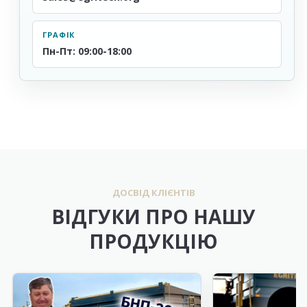
ГРАФІК
Пн-Пт: 09:00-18:00
ДОСВІД КЛІЄНТІВ
ВІДГУКИ ПРО НАШУ
ПРОДУКЦІЮ