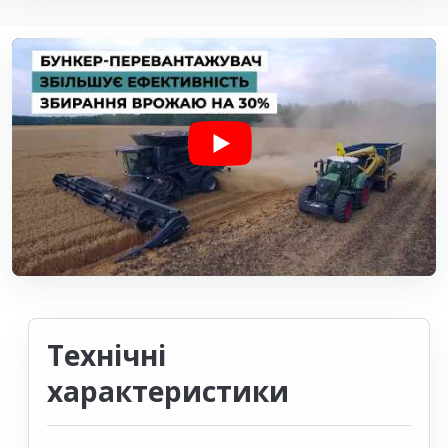
Технічні
характеристики