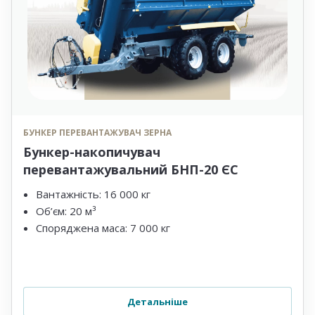
БУНКЕР ПЕРЕВАНТАЖУВАЧ ЗЕРНА
Бункер-накопичувач
перевантажувальний БНП-20 ЄС
Вантажність: 16 000 кг
Об’єм: 20 м³
Споряджена маса: 7 000 кг
Детальніше