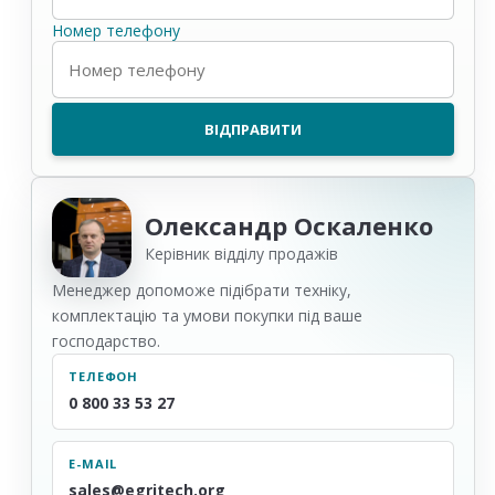
Номер телефону
Олександр Оскаленко
Керівник відділу продажів
Менеджер допоможе підібрати техніку,
комплектацію та умови покупки під ваше
господарство.
ТЕЛЕФОН
0 800 33 53 27
E-MAIL
sales@egritech.org