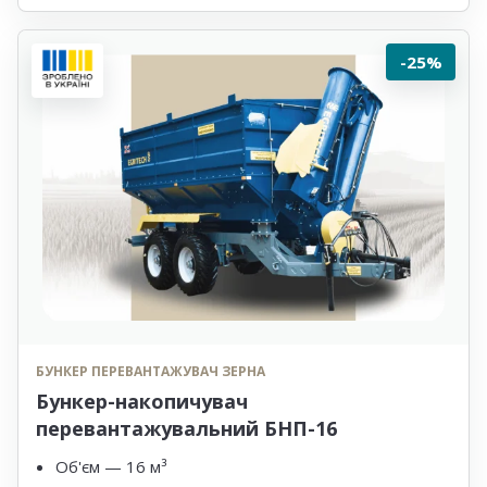
-25%
БУНКЕР ПЕРЕВАНТАЖУВАЧ ЗЕРНА
Бункер-накопичувач
перевантажувальний БНП-16
Об'єм — 16 м³