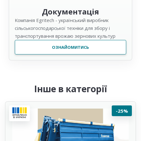
Документація
Компанія Egritech - український виробник
сільськогосподарської техніки для збору і
транспортування врожаю зернових культур
ОЗНАЙОМИТИСЬ
Інше в категорії
-25%