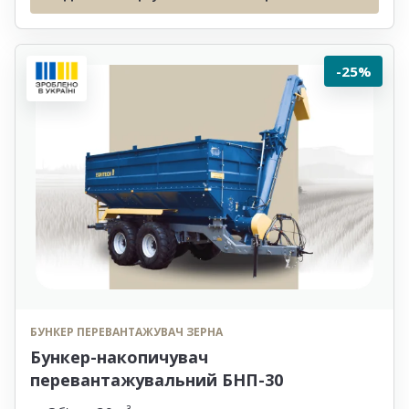
-25%
БУНКЕР ПЕРЕВАНТАЖУВАЧ ЗЕРНА
Бункер-накопичувач
перевантажувальний БНП-30