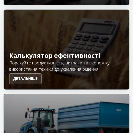
Калькулятор ефективності
Порахуйте продуктивність, витрати та економіку
використання техніки до ухвалення рішення.
ДЕТАЛЬНІШЕ