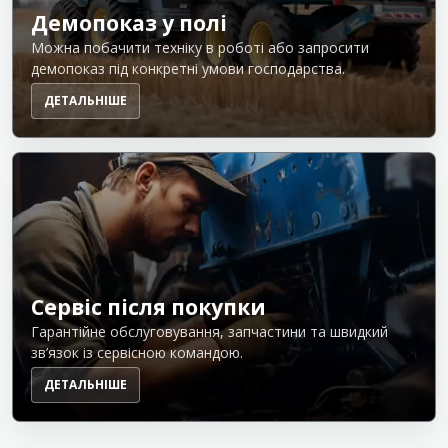
Демопоказ у полі
Можна побачити техніку в роботі або запросити
демопоказ під конкретні умови господарства.
ДЕТАЛЬНІШЕ
Сервіс після покупки
Гарантійне обслуговування, запчастини та швидкий
зв’язок із сервісною командою.
ДЕТАЛЬНІШЕ