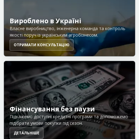
Вироблено в Україні
Власне виробництво, інженерна команда та контроль
якості поруч із українським агробізнесом.
ОТРИМАТИ КОНСУЛЬТАЦІЮ
Фінансування без паузи
Підкажемо доступні кредитні програми та допоможемо
підібрати умови покупки під сезон.
ДЕТАЛЬНІШЕ