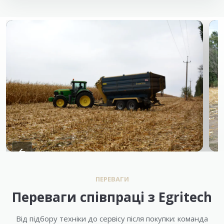
ПЕРЕВАГИ
Переваги співпраці з Egritech
Від підбору техніки до сервісу після покупки: команда