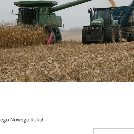
wego Nowego Roku!