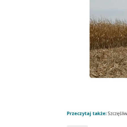
Przeczytaj także:
Szczęśli