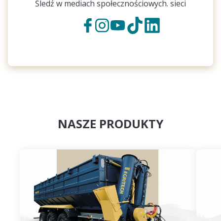
Śledź w mediach społecznościowych. sieci
NASZE PRODUKTY