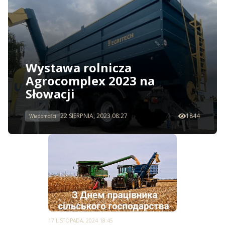
Wystawa rolnicza
Agrocomplex 2023 na
Słowacji
22 SIERPNIA, 2023 08:27
1844
Wiadomości
17 LISTOPADA, 2024 18:45