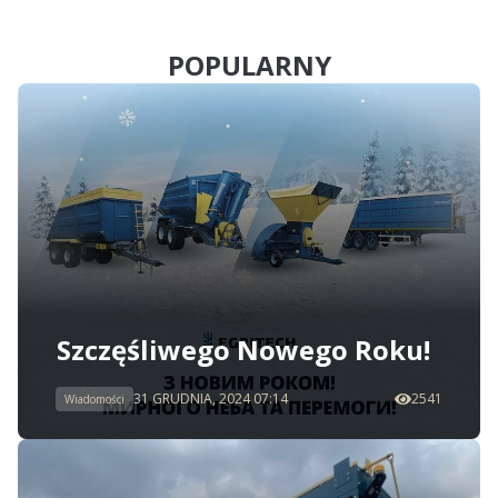
POPULARNY
Szczęśliwego Nowego Roku!
31 GRUDNIA, 2024 07:14
2541
Wiadomości