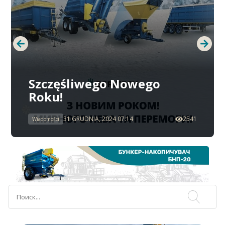
Szczęśliwego Nowego
Roku!
31 GRUDNIA, 2024 07:14
2541
Wiadomości