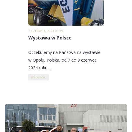
7 CZERWCA, 2024 00:49
Wystawa w Polsce
Oczekujemy na Państwa na wystawie
w Opolu, Polska, od 7 do 9 czerwca
2024 roku...
Wiadomości