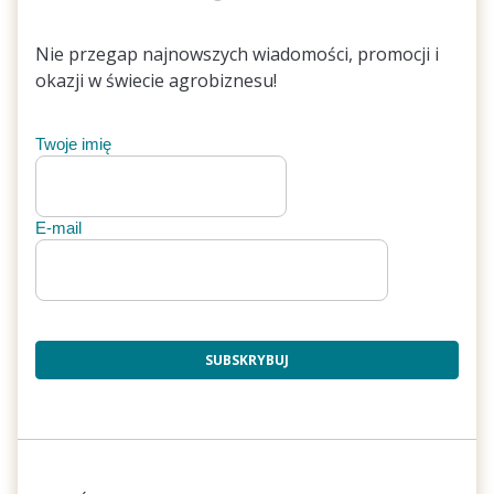
Nie przegap najnowszych wiadomości, promocji i
okazji w świecie agrobiznesu!
Twoje imię
E-mail
SUBSKRYBUJ