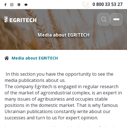
0 800 33 53 27
Media about EGRITECH
Media about EGRITECH
In this section you have the opportunity to see the
media publications about us.
The company Egritech is engaged in regular research
of the market of agroindustrial complex, is an expert in
many issues of agribusiness and occupies stable
positions in the domestic market. That is why famous
Ukrainian publications constantly write about our
successes and turn to us for expert opinion.