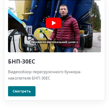
БНП-30ЕС
Видеообзор перегрузочного бункера-
накопителя БНП-30ЕС
Смотреть