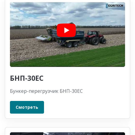
БНП-30ЕС
Бункер-перегрузчик БНП-30ЕС
Смотреть