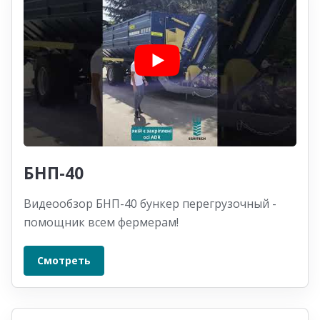
БНП-40
Видеообзор БНП-40 бункер перегрузочный -
помощник всем фермерам!
Смотреть