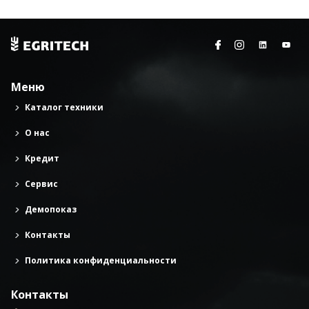
Меню
Каталог техники
О нас
Кредит
Сервис
Демопоказ
Контакты
Политика конфиденциальности
Контакты