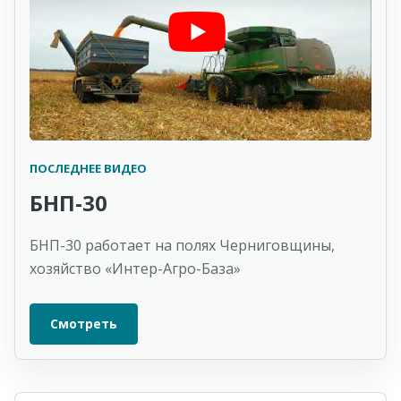
ПОСЛЕДНЕЕ ВИДЕО
БНП-30
БНП-30 работает на полях Черниговщины,
хозяйство «Интер-Агро-База»
Смотреть