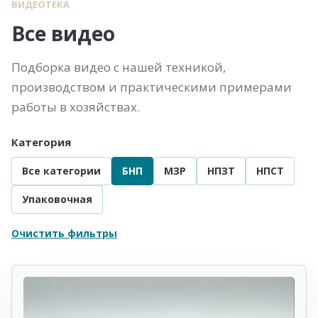
ВИДЕОТЕКА
Все видео
Подборка видео с нашей техникой,
производством и практическими примерами
работы в хозяйствах.
Категория
Все категории
БНП
МЗР
НПЗТ
НПСТ
Упаковочная
Очистить фильтры