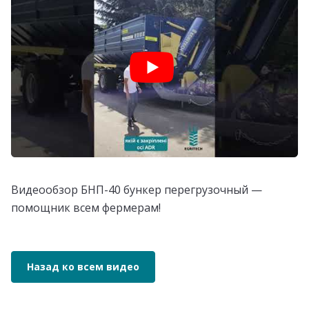
Видеообзор БНП-40 бункер перегрузочный —
помощник всем фермерам!
Назад ко всем видео