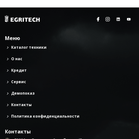
Меню
Каталог техники
О нас
Кредит
Сервис
Демопоказ
Контакты
Политика конфиденциальности
Контакты