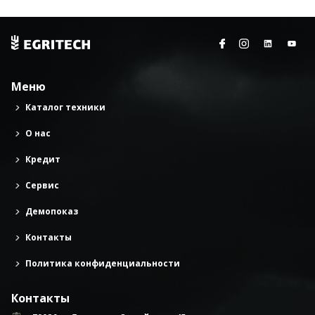
Меню
Каталог техники
О нас
Кредит
Сервис
Демопоказ
Контакты
Политика конфиденциальности
Контакты