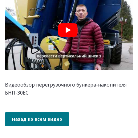
Видеообзор перегрузочного бункера-накопителя
БНП-30ЕС
Назад ко всем видео