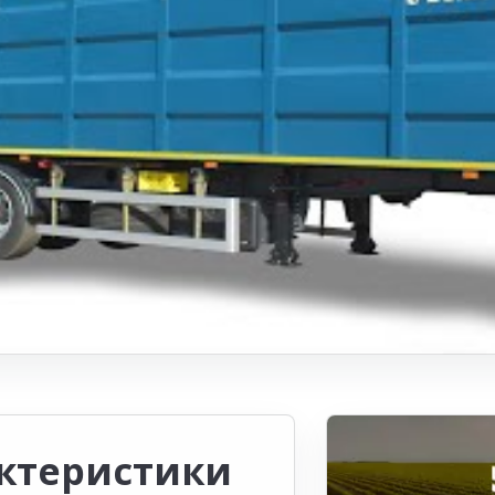
ктеристики