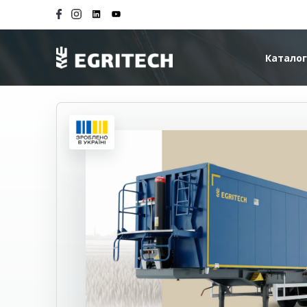
Каталог