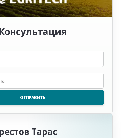
Консультация
рестов Тарас