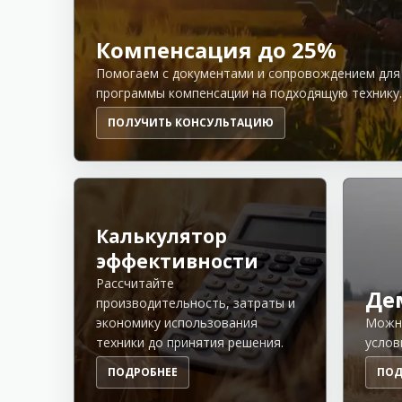
Компенсация до 25%
Помогаем с документами и сопровождением для
программы компенсации на подходящую технику.
ПОЛУЧИТЬ КОНСУЛЬТАЦИЮ
Калькулятор
эффективности
Рассчитайте
Де
производительность, затраты и
экономику использования
Можно
техники до принятия решения.
услов
ПОДРОБНЕЕ
ПОД