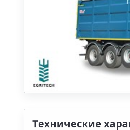
Технические хара