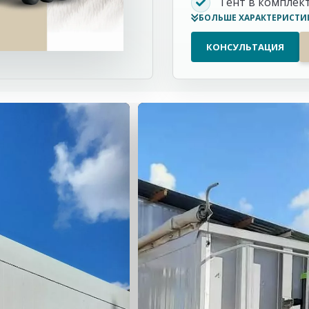
Тент в комплек
БОЛЬШЕ ХАРАКТЕРИСТИ
КОНСУЛЬТАЦИЯ