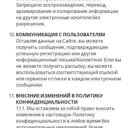
Запрещено воспроизведение, перевод,
архивирование и копирование информации
на другие электронные носители без
разрешения.
КОММУНИКАЦИЯ С ПОЛЬЗОВАТЕЛЕМ
Оставляя данные на Сайте, вы можете
получить сообщение, подтверждающее
успешную регистрацию или другие
информационные письма/бюллетени. Если вы
не желаете получать рассылку, вы можете
воспользоваться соответствующей ссылкой
или сервисом отписки в каждом электронном
сообщении.
ВНЕСЕНИЕ ИЗМЕНЕНИЙ В ПОЛИТИКУ
КОНФИДЕНЦИАЛЬНОСТИ
11.1. Мы оставляем за собой право вносить
изменения в настоящую Политику
конфиденциальности в любое время без
дополнительных уведомлений. Новая