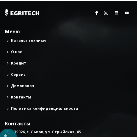
Меню
Каталог техники
О нас
Кредит
Сервис
Демопоказ
Контакты
Политика конфиденциальности
Контакты
79026, г. Львов, ул. Стрыйская, 45