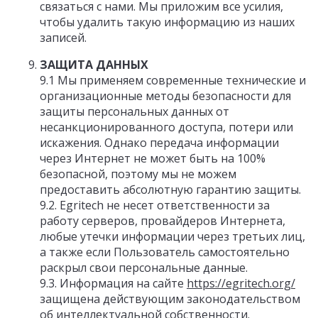
связаться с нами. Мы приложим все усилия,
чтобы удалить такую информацию из наших
записей.
ЗАЩИТА ДАННЫХ
9.1 Мы применяем современные технические и
организационные методы безопасности для
защиты персональных данных от
несанкционированного доступа, потери или
искажения. Однако передача информации
через Интернет не может быть на 100%
безопасной, поэтому мы не можем
предоставить абсолютную гарантию защиты.
9.2. Egritech не несет ответственности за
работу серверов, провайдеров Интернета,
любые утечки информации через третьих лиц,
а также если Пользователь самостоятельно
раскрыл свои персональные данные.
9.3. Информация на сайте
https://egritech.org/
защищена действующим законодательством
об интеллектуальной собственности.