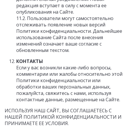
редакция вступает в силу с момента ее
опубликования на Сайте.
11.2. Пользователи могут самостоятельно
отслеживать появление новых версий
Политики конфиденциальности. Дальнейшее
использование Сайта после внесения
изменений означает ваше согласие с
обновленным текстом.
КОНТАКТЫ
Если у вас возникли какие-либо вопросы,
комментарии или жалобы относительно этой
Политики конфиденциальности или
обработки ваших персональных данных,
пожалуйста, свяжитесь с нами, используя
контактные данные, размещенные на Сайте.
ИСПОЛЬЗУЯ НАШ САЙТ, ВЫ СОГЛАШАЕТЕСЬ С
НАШЕЙ ПОЛИТИКОЙ КОНФИДЕНЦИАЛЬНОСТИ И
ПРИНИМАЕТЕ ЕЕ УСЛОВИЯ.