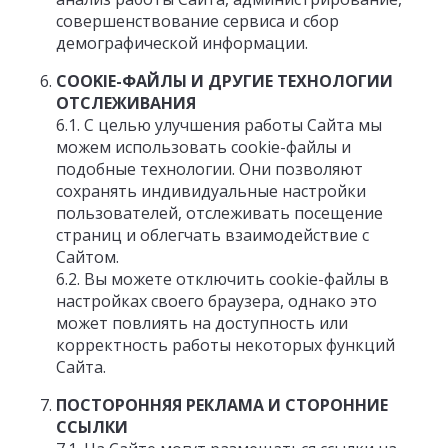
совершенствование сервиса и сбор
демографической информации.
COOKIE-ФАЙЛЫ И ДРУГИЕ ТЕХНОЛОГИИ
ОТСЛЕЖИВАНИЯ
6.1. С целью улучшения работы Сайта мы
можем использовать cookie-файлы и
подобные технологии. Они позволяют
сохранять индивидуальные настройки
пользователей, отслеживать посещение
страниц и облегчать взаимодействие с
Сайтом.
6.2. Вы можете отключить cookie-файлы в
настройках своего браузера, однако это
может повлиять на доступность или
корректность работы некоторых функций
Сайта.
ПОСТОРОННЯЯ РЕКЛАМА И СТОРОННИЕ
ССЫЛКИ