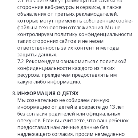
7.1. На Сайте могут размещаться ссылки на
сторонние веб-ресурсы и сервисы, а также
объявления от третьих рекламодателей,
которые могут применять собственные cookie-
файлы и технологии отслеживания. Мы не
контролируем политику конфиденциальности
таких сторонних сайтов и не несем
ответственность за их контент и методы
защиты данных.
7.2. Рекомендуем ознакомиться с политикой
конфиденциальности каждого из таких
ресурсов, прежде чем предоставлять им
какую-либо информацию.
ИНФОРМАЦИЯ О ДЕТЯХ
Мы сознательно не собираем личную
информацию от детей в возрасте до 13 лет
без согласия родителей или официальных
опекунов. Если вы считаете, что ваш ребенок
предоставил нам личные данные без
надлежащего согласия, просим немедленно