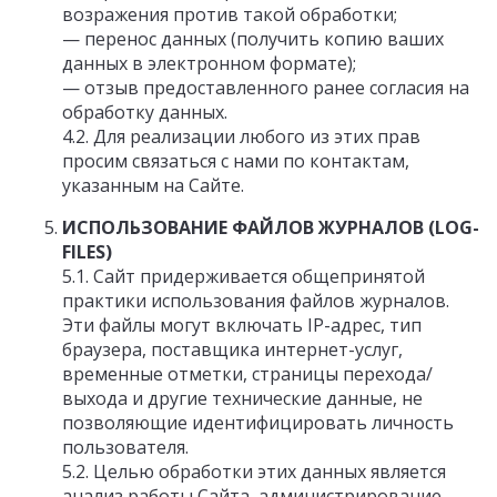
возражения против такой обработки;
— перенос данных (получить копию ваших
данных в электронном формате);
— отзыв предоставленного ранее согласия на
обработку данных.
4.2. Для реализации любого из этих прав
просим связаться с нами по контактам,
указанным на Сайте.
ИСПОЛЬЗОВАНИЕ ФАЙЛОВ ЖУРНАЛОВ (LOG-
FILES)
5.1. Сайт придерживается общепринятой
практики использования файлов журналов.
Эти файлы могут включать IP-адрес, тип
браузера, поставщика интернет-услуг,
временные отметки, страницы перехода/
выхода и другие технические данные, не
позволяющие идентифицировать личность
пользователя.
5.2. Целью обработки этих данных является
анализ работы Сайта, администрирование,