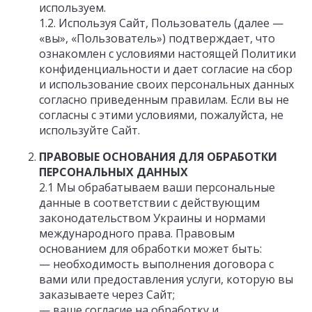
используем.
1.2. Используя Сайт, Пользователь (далее —
«вы», «Пользователь») подтверждает, что
ознакомлен с условиями настоящей Политики
конфиденциальности и дает согласие на сбор
и использование своих персональных данных
согласно приведенным правилам. Если вы не
согласны с этими условиями, пожалуйста, не
используйте Сайт.
ПРАВОВЫЕ ОСНОВАНИЯ ДЛЯ ОБРАБОТКИ
ПЕРСОНАЛЬНЫХ ДАННЫХ
2.1 Мы обрабатываем ваши персональные
данные в соответствии с действующим
законодательством Украины и нормами
международного права. Правовым
основанием для обработки может быть:
— необходимость выполнения договора с
вами или предоставления услуги, которую вы
заказываете через Сайт;
— ваше согласие на обработку и