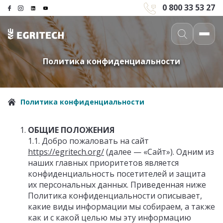
0 800 33 53 27
Политика конфиденциальности
Политика конфиденциальности
ОБЩИЕ ПОЛОЖЕНИЯ
1.1. Добро пожаловать на сайт
https://egritech.org/
(далее — «Сайт»). Одним из
наших главных приоритетов является
конфиденциальность посетителей и защита
их персональных данных. Приведенная ниже
Политика конфиденциальности описывает,
какие виды информации мы собираем, а также
как и с какой целью мы эту информацию