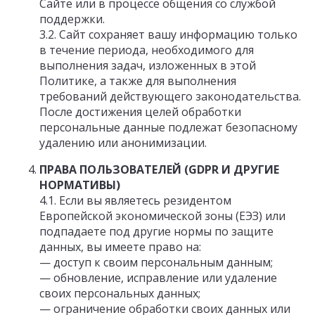
Сайте или в процессе общения со службой
поддержки.
3.2. Сайт сохраняет вашу информацию только
в течение периода, необходимого для
выполнения задач, изложенных в этой
Политике, а также для выполнения
требований действующего законодательства.
После достижения целей обработки
персональные данные подлежат безопасному
удалению или анонимизации.
ПРАВА ПОЛЬЗОВАТЕЛЕЙ (GDPR И ДРУГИЕ
НОРМАТИВЫ)
4.1. Если вы являетесь резидентом
Европейской экономической зоны (ЕЭЗ) или
подпадаете под другие нормы по защите
данных, вы имеете право на:
— доступ к своим персональным данным;
— обновление, исправление или удаление
своих персональных данных;
— ограничение обработки своих данных или