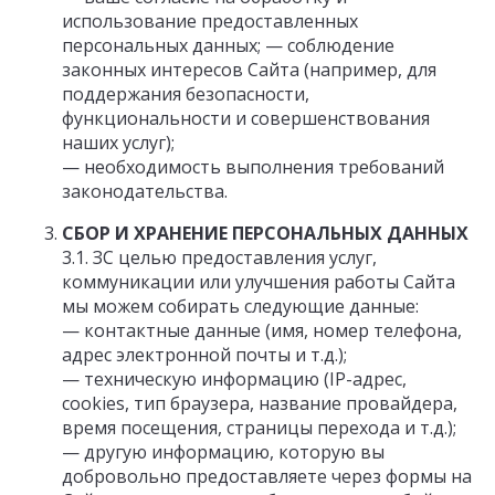
использование предоставленных
персональных данных; — соблюдение
законных интересов Сайта (например, для
поддержания безопасности,
функциональности и совершенствования
наших услуг);
— необходимость выполнения требований
законодательства.
СБОР И ХРАНЕНИЕ ПЕРСОНАЛЬНЫХ ДАННЫХ
3.1. ЗС целью предоставления услуг,
коммуникации или улучшения работы Сайта
мы можем собирать следующие данные:
— контактные данные (имя, номер телефона,
адрес электронной почты и т.д.);
— техническую информацию (IP-адрес,
cookies, тип браузера, название провайдера,
время посещения, страницы перехода и т.д.);
— другую информацию, которую вы
добровольно предоставляете через формы на