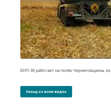
БНП-30 работает на полях Черниговщины, хо
Назад ко всем видео