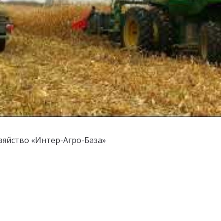
зяйство «Интер-Агро-База»