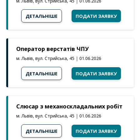
м. Львів, вул. Стрийська, 45
|
01.06.2026
ДЕТАЛЬНІШЕ
ПОДАТИ ЗАЯВКУ
Оператор верстатів ЧПУ
м. Львів, вул. Стрийська, 45
|
01.06.2026
ДЕТАЛЬНІШЕ
ПОДАТИ ЗАЯВКУ
Слюсар з механоскладальних робіт
м. Львів, вул. Стрийська, 45
|
01.06.2026
ДЕТАЛЬНІШЕ
ПОДАТИ ЗАЯВКУ