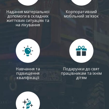
Надання матеріальної
Корпоративний
допомоги в складних
мобільний зв’язок
життєвих ситуаціях та
на лікування
Навчання та
Подарунки до свят
підвищення
працівникам та їхнім
кваліфікації
дітям