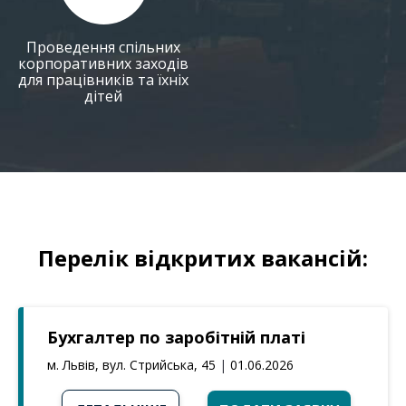
Проведення спільних
корпоративних заходів
для працівників та їхніх
дітей
Перелік відкритих вакансій:
Бухгалтер по заробітній платі
м. Львів, вул. Стрийська, 45
|
01.06.2026