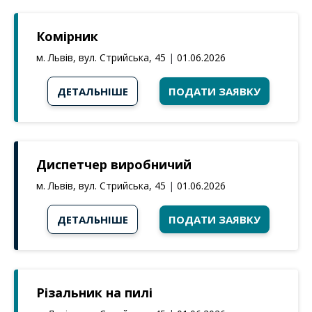
Комірник
м. Львів, вул. Стрийська, 45
|
01.06.2026
ДЕТАЛЬНІШЕ
ПОДАТИ ЗАЯВКУ
Диспетчер виробничий
м. Львів, вул. Стрийська, 45
|
01.06.2026
ДЕТАЛЬНІШЕ
ПОДАТИ ЗАЯВКУ
Різальник на пилі