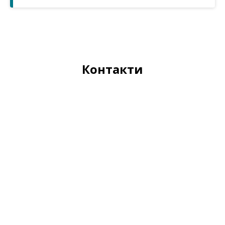
Контакти