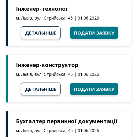
Інженер-технолог
м. Львів, вул. Стрийська, 45
|
01.06.2026
ДЕТАЛЬНІШЕ
ПОДАТИ ЗАЯВКУ
Інженер-конструктор
м. Львів, вул. Стрийська, 45
|
01.06.2026
ДЕТАЛЬНІШЕ
ПОДАТИ ЗАЯВКУ
Бухгалтер первинної документації
м. Львів, вул. Стрийська, 45
|
01.06.2026