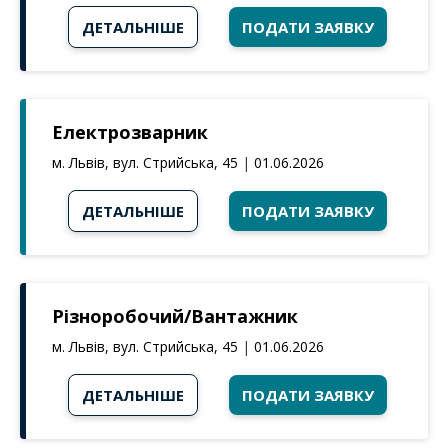
ДЕТАЛЬНІШЕ
ПОДАТИ ЗАЯВКУ
Електрозварник
м. Львів, вул. Стрийська, 45
|
01.06.2026
ДЕТАЛЬНІШЕ
ПОДАТИ ЗАЯВКУ
Різноробочий/Вантажник
м. Львів, вул. Стрийська, 45
|
01.06.2026
ДЕТАЛЬНІШЕ
ПОДАТИ ЗАЯВКУ