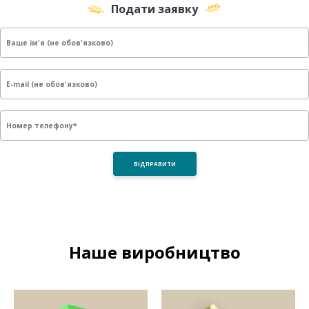
Подати заявку
Наше виробництво