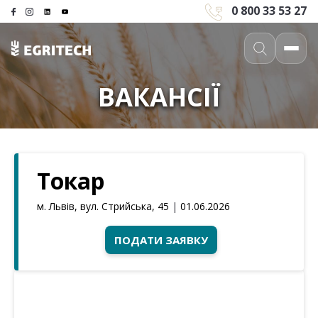
0 800 33 53 27
ВАКАНСІЇ
Токар
м. Львів, вул. Стрийська, 45
|
01.06.2026
ПОДАТИ ЗАЯВКУ