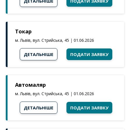
ДЕТАЛЬНІШЕ
ПОДАТИ ЗАЯВКУ
Токар
м. Львів, вул. Стрийська, 45
|
01.06.2026
ДЕТАЛЬНІШЕ
ПОДАТИ ЗАЯВКУ
Автомаляр
м. Львів, вул. Стрийська, 45
|
01.06.2026
ДЕТАЛЬНІШЕ
ПОДАТИ ЗАЯВКУ