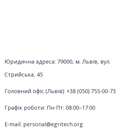
Юридична адреса: 79000, м. Львів, вул.
Стрийська, 45
Головний офіс (Львів): +38 (050) 755-00-73
Графік роботи: Пн-Пт: 08:00–17:00
E-mail:
personal@egritech.org