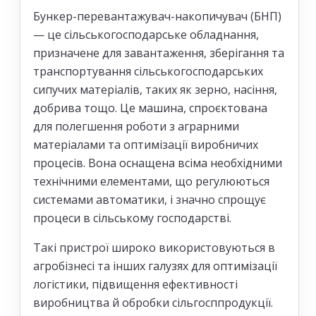
Бункер-перевантажувач-накопичувач (БНП)
— це сільськогосподарське обладнання,
призначене для завантаження, зберігання та
транспортування сільськогосподарських
сипучих матеріалів, таких як зерно, насіння,
добрива тощо. Це машина, спроєктована
для полегшення роботи з аграрними
матеріалами та оптимізації виробничих
процесів. Вона оснащена всіма необхідними
технічними елементами, що регулюються
системами автоматики, і значно спрощує
процеси в сільському господарстві.
Такі пристрої широко використовуються в
агробізнесі та інших галузях для оптимізації
логістики, підвищення ефективності
виробництва й обробки сільгосппродукції.