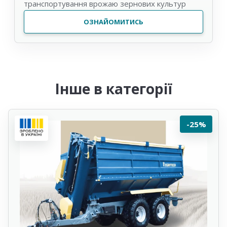
транспортування врожаю зернових культур
ОЗНАЙОМИТИСЬ
Інше в категорії
-25%