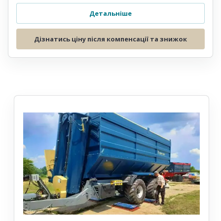
Детальніше
Дізнатись ціну після компенсації та знижок