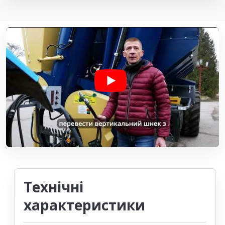
Технічні
характеристики