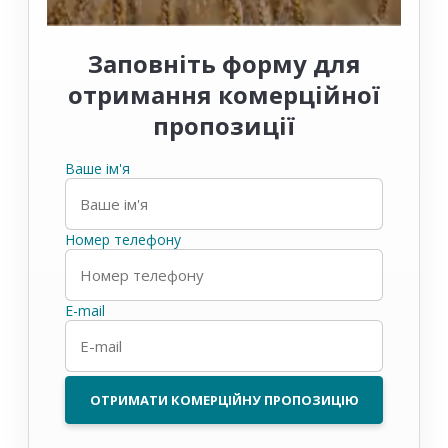
Заповніть форму для
отримання комерційної
пропозиції
Ваше ім'я
Номер телефону
E-mail
ОТРИМАТИ КОМЕРЦІЙНУ ПРОПОЗИЦІЮ