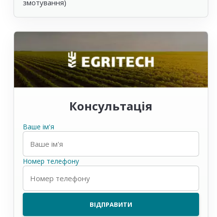
змотування)
Консультація
Ваше ім'я
Номер телефону