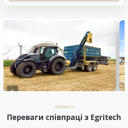
ПЕРЕВАГИ
Переваги співпраці з Egritech