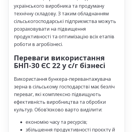
українського виробника та продуману
технічну складову. З таким обладнанням
сільськогосподарські підприємства можуть
розраховувати на підвищення
продуктивності та оптимізацію всіх етапів
роботи в агробізнесі.
Переваги використання
БНП-30 ЄС 22 у с/г бізнесі
Використання бункера-перевантажувача
зерна в сільському господарстві має безліч
переваг, які комплексно підвищують
ефективність виробництва та обробки
культур. Обов’язково варто виділити:
економію часу та ресурсів;
збільшення продуктивності проєкту й