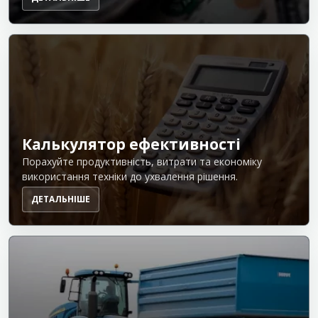
Калькулятор ефективності
Порахуйте продуктивність, витрати та економіку
використання техніки до ухвалення рішення.
ДЕТАЛЬНІШЕ