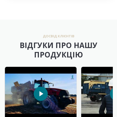
ДОСВІД КЛІЄНТІВ
ВІДГУКИ ПРО НАШУ
ПРОДУКЦІЮ