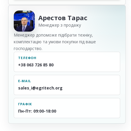
Арестов Тарас
Менеджер з продажу
Менеджер допоможе підібрати техніку,
комплектацію та умови покупки під ваше
господарство.
ТЕЛЕФОН
+38 063 726 85 80
E-MAIL
sales_i@egritech.org
ГРАФІК
Пн-Пт: 09:00-18:00