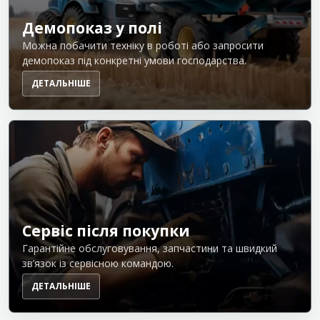
Демопоказ у полі
Можна побачити техніку в роботі або запросити
демопоказ під конкретні умови господарства.
ДЕТАЛЬНІШЕ
Сервіс після покупки
Гарантійне обслуговування, запчастини та швидкий
зв’язок із сервісною командою.
ДЕТАЛЬНІШЕ