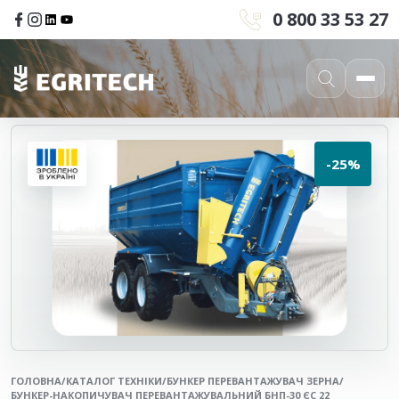
0 800 33 53 27
-25%
ГОЛОВНА
/
КАТАЛОГ ТЕХНІКИ
/
БУНКЕР ПЕРЕВАНТАЖУВАЧ ЗЕРНА
/
БУНКЕР-НАКОПИЧУВАЧ ПЕРЕВАНТАЖУВАЛЬНИЙ БНП-30 ЄС 22