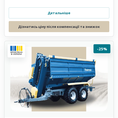
Детальніше
Дізнатись ціну після компенсації та знижок
-25%