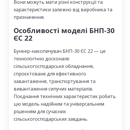
Вони можуть мати різні конструкції та
характеристики залежно від виробника та
призначення.
Особливості моделі БНП-30
ЄС 22
Бункер-накопичувач БНП-30 ЄС 22 — це
технологічно досконале
сільськогосподарське обладнання,
спроєктоване для ефективного
завантаження, транспортування та
вивантаження сипучих матеріалів.
Поєднання технічних характеристик робить
цю модель надійним та універсальним
рішенням для сучасних
сільськогосподарських завдань.