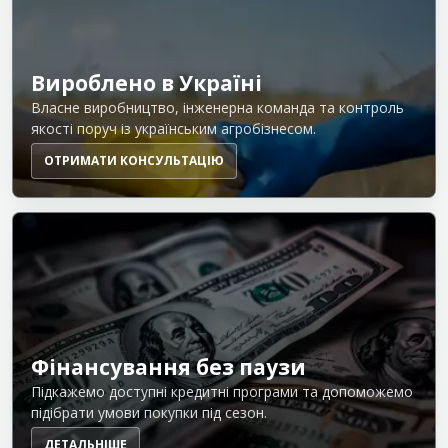
Вироблено в Україні
Власне виробництво, інженерна команда та контроль
якості поруч із українським агробізнесом.
ОТРИМАТИ КОНСУЛЬТАЦІЮ
Фінансування без паузи
Підкажемо доступні кредитні програми та допоможемо
підібрати умови покупки під сезон.
ДЕТАЛЬНІШЕ