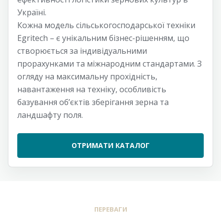
Україні.
Кожна модель сільськогосподарської техніки
Egritech – є унікальним бізнес-рішенням, що
створюється за індивідуальними
прорахунками та міжнародним стандартами. З
огляду на максимальну прохідність,
навантаження на техніку, особливість
базування об’єктів зберігання зерна та
ландшафту поля.
ОТРИМАТИ КАТАЛОГ
ПЕРЕВАГИ