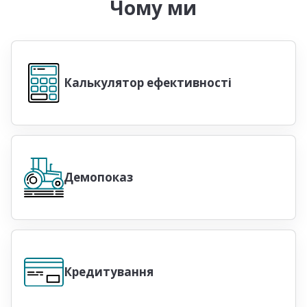
Чому ми
Калькулятор ефективності
Демопоказ
Кредитування