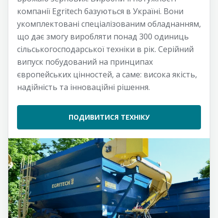
компанії Egritech базуються в Україні. Вони
укомплектовані спеціалізованим обладнанням,
що дає змогу виробляти понад 300 одиниць
сільськогосподарської техніки в рік. Серійний
випуск побудований на принципах
європейських цінностей, а саме: висока якість,
надійність та інноваційні рішення.
ПОДИВИТИСЯ ТЕХНІКУ