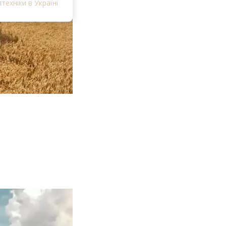
техніки в Україні