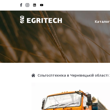
Каталог
Сільгосптехніка в Чернівецькій області