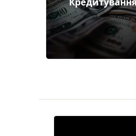
Кредитуванн