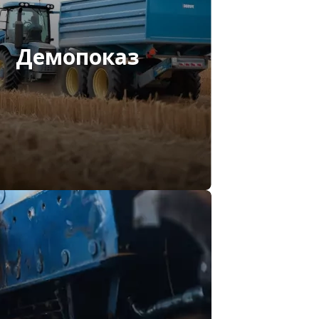
Демопоказ