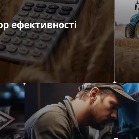
ор ефективності