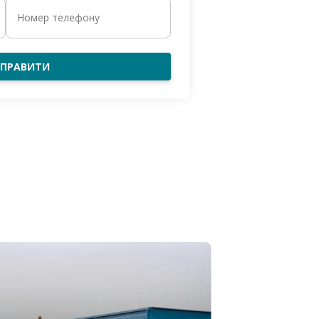
ДПРАВИТИ