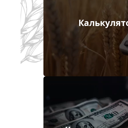
Калькулят