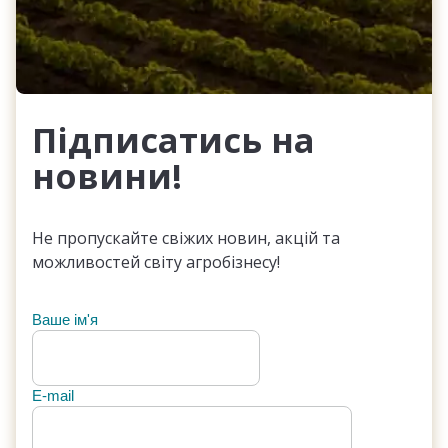
Підписатись на
новини!
Не пропускайте свіжих новин, акцій та
можливостей світу агробізнесу!
Ваше ім'я
E-mail