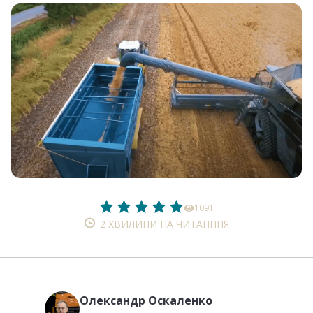
1091
2 ХВИЛИНИ НА ЧИТАНННЯ
Олександр Оскаленко