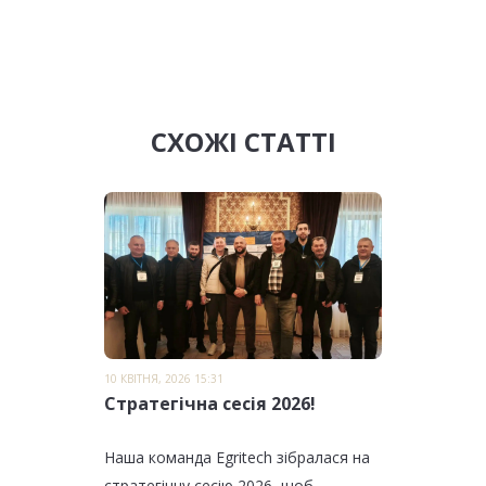
СХОЖІ СТАТТІ
10 КВІТНЯ, 2026 15:31
Стратегічна сесія 2026!
Наша команда Egritech зібралася на
стратегічну сесію 2026, щоб