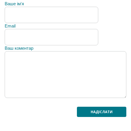
Ваше ім'я
Email
Ваш коментар
НАДІСЛАТИ