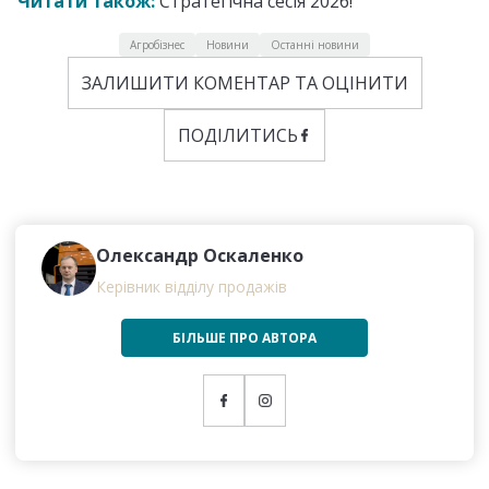
Читати також:
Стратегічна сесія 2026!
Агробізнес
Новини
Останні новини
ЗАЛИШИТИ КОМЕНТАР ТА ОЦІНИТИ
ПОДІЛИТИСЬ
Олександр Оскаленко
Керівник відділу продажів
БІЛЬШЕ ПРО АВТОРА