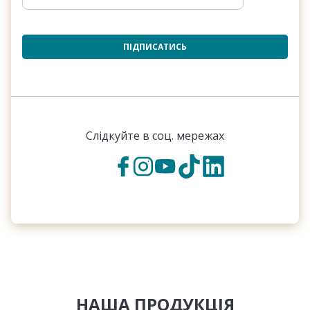
ПІДПИСАТИСЬ
Слідкуйте в соц. мережах
НАША ПРОДУКЦІЯ