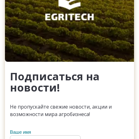
Подписаться на
новости!
Не пропускайте свежие новости, акции и
возможности мира агробизнеса!
Ваше имя