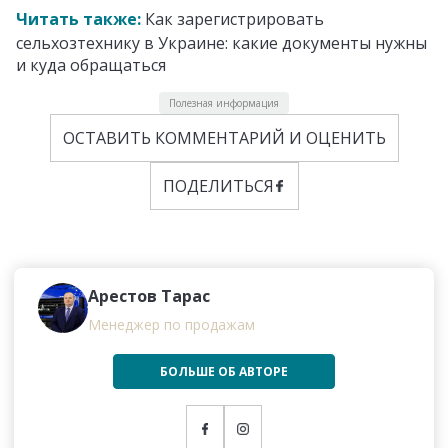
Читать также:
Как зарегистрировать
сельхозтехнику в Украине: какие документы нужны
и куда обращаться
Полезная информация
ОСТАВИТЬ КОММЕНТАРИЙ И ОЦЕНИТЬ
ПОДЕЛИТЬСЯ
Арестов Тарас
Менеджер по продажам
БОЛЬШЕ ОБ АВТОРЕ