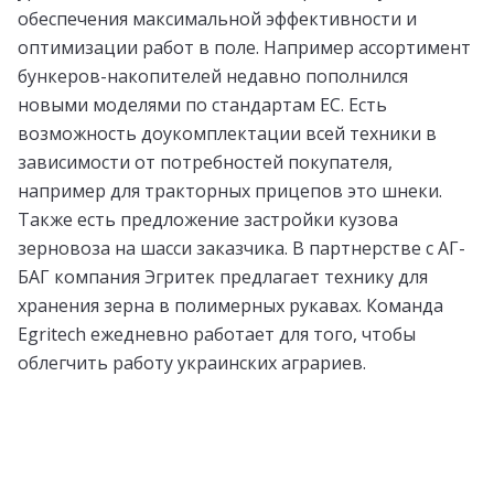
обеспечения максимальной эффективности и
оптимизации работ в поле. Например ассортимент
бункеров-накопителей недавно пополнился
новыми моделями по стандартам ЕС. Есть
возможность доукомплектации всей техники в
зависимости от потребностей покупателя,
например для тракторных прицепов это шнеки.
Также есть предложение застройки кузова
зерновоза на шасси заказчика. В партнерстве с АГ-
БАГ компания Эгритек предлагает технику для
хранения зерна в полимерных рукавах. Команда
Egritech ежедневно работает для того, чтобы
облегчить работу украинских аграриев.