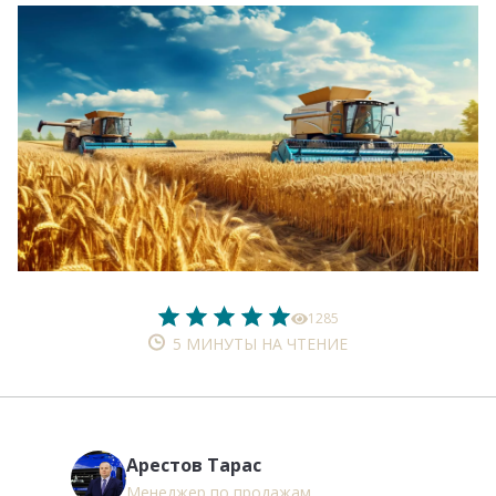
1285
5 МИНУТЫ НА ЧТЕНИЕ
Арестов Тарас
Менеджер по продажам