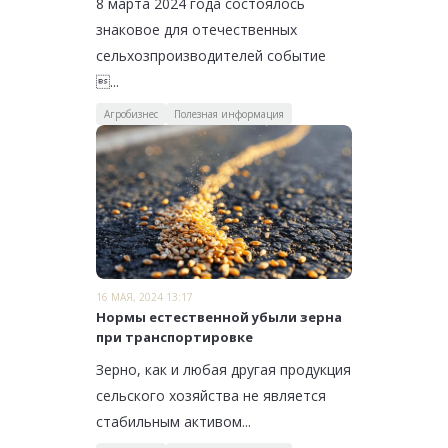
8 марта 2024 года состоялось
знаковое для отечественных
сельхозпроизводителей событие
...
Агробизнес
Полезная информация
16 МАЯ, 2024 13:17
Нормы естественной убыли зерна
при транспортировке
Зерно, как и любая другая продукция
сельского хозяйства не является
стабильным активом...