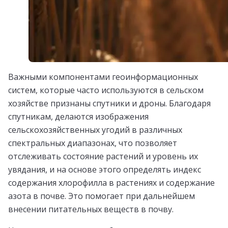
Важными компонентами геоинформационных
систем, которые часто используются в сельском
хозяйстве признаны спутники и дроны. Благодаря
спутникам, делаются изображения
сельскохозяйственных угодий в различных
спектральных диапазонах, что позволяет
отслеживать состояние растений и уровень их
увядания, и на основе этого определять индекс
содержания хлорофилла в растениях и содержание
азота в почве. Это помогает при дальнейшем
внесении питательных веществ в почву.