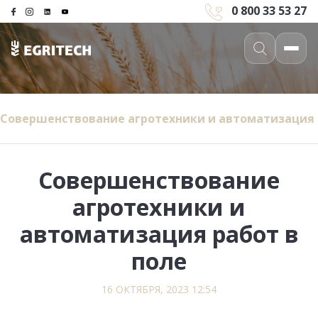
0 800 33 53 27
Совершенствование агротехники и автоматизация 
Совершенствование
агротехники и
автоматизация работ в
поле
16 ОКТЯБРЯ, 2023 12:54