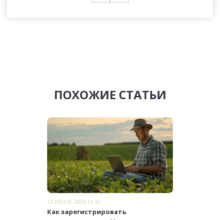
ПОХОЖИЕ СТАТЬИ
22 ИЮНЯ, 2024 13:42
Как зарегистрировать