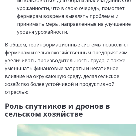
использоваться для сбора и анализа данных об
урожайности, что в свою очередь, помогает
фермерам вовремя выявлять проблемы и
принимать меры, направленные на улучшение
уровня урожайности.
В общем, геоинформационные системы позволяют
фермерам и сельскохозяйственным предприятиям
увеличивать производительность труда, а также
уменьшать финансовые затраты и негативное
влияние на окружающую среду, делая сельское
хозяйство более устойчивой и продуктивной
отраслью.
Роль спутников и дронов в
сельском хозяйстве