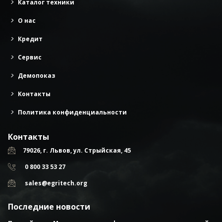
Каталог техники
О нас
Кредит
Сервис
Демопоказ
Контакты
Политика конфиденциальности
Контакты
79026, г. Львов, ул. Стрыйская, 45
0 800 33 53 27
sales@egritech.org
Последние новости