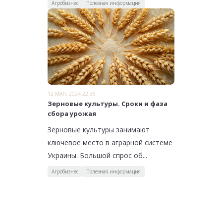
Агробизнес
Полезная информация
12 МАЯ, 2024 22:36
Зерновые культуры. Сроки и фаза
сбора урожая
Зерновые культуры занимают
ключевое место в аграрной системе
Украины. Большой спрос об...
Агробизнес
Полезная информация