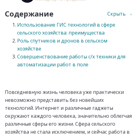
Содержание
Скрыть
Использование ГИС технологий в сфере
сельского хозяйства: преимущества
Роль спутников и дронов в сельском
хозяйстве
Совершенствование работы с/х техники для
автоматизации работ в поле
Повседневную жизнь человека уже практически
невозможно представить без новейших
технологий. Интернет и различные гаджеты
окружают каждого человека, значительно облегчая
различные сферы его жизни. Сфера сельского
хозяйства не стала исключением, и сейчас работа в