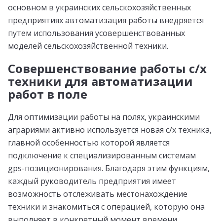
основном в украинских сельскохозяйственных
предприятиях автоматизация работы внедряется
путем использования усовершенствованных
моделей сельскохозяйственной техники.
Совершенствование работы с/х
техники для автоматизации
работ в поле
Для оптимизации работы на полях, украинскими
аграриями активно используется новая с/х техника,
главной особенностью которой является
подключение к специализированным системам
gps-позиционирования. Благодаря этим функциям,
каждый руководитель предприятия имеет
возможность отслеживать местонахождение
техники и знакомиться с операцией, которую она
выполняет в конкретный момент времени.