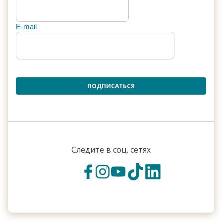
E-mail
ПОДПИСАТЬСЯ
Следите в соц. сетях