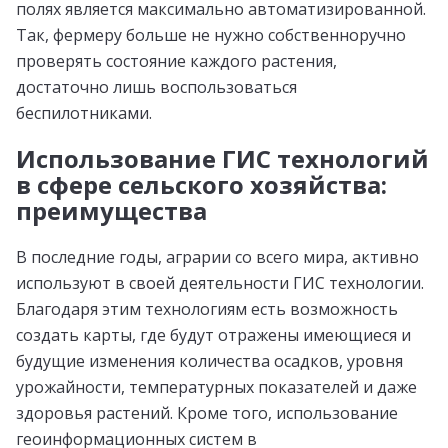
полях является максимально автоматизированной.
Так, фермеру больше не нужно собственноручно
проверять состояние каждого растения,
достаточно лишь воспользоваться
беспилотниками.
Использование ГИС технологий
в сфере сельского хозяйства:
преимущества
В последние годы, аграрии со всего мира, активно
используют в своей деятельности ГИС технологии.
Благодаря этим технологиям есть возможность
создать карты, где будут отражены имеющиеся и
будущие изменения количества осадков, уровня
урожайности, температурных показателей и даже
здоровья растений. Кроме того, использование
геоинформационных систем в