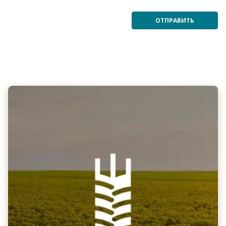
ОТПРАВИТЬ