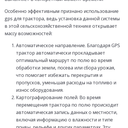
Особенно эффективным признано использование
gps для трактора, ведь установка данной системы
в этой сельскохозяйственной технике открывает
массу возможностей:
Автоматическое направление. Благодаря GPS
трактор автоматически прокладывает
оптимальный маршрут по полю во время
обработки земли, посева или сбора урожая,
что помогает избежать перекрытия и
пропусков, уменьшая расходы на топливо и
износ оборудования.
Картографирование полей. Во время
перемещения трактора по полю происходит
автоматическая запись данных о местности,
включая информацию о влажности и типе
почвы, рельефе и других параметрах. Эту