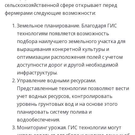
сельскохозяйственной сфере открывает перед
фермерами следующие возможности:
Земельное планирование. Благодаря ГИС
технологиям появляется возможность
подбора наилучшего земельного участка для
выращивания конкретной культуры и
оптимизации расположения полей с учетом
доступности дорог и другой необходимой
инфраструктуры.
Управление водными ресурсами.
Представленные технологии позволяют вести
учет водных ресурсов, контролировать
уровень грунтовых вод и на основе этого
планировать систему полива и
водообеспечения.
Мониторинг урожая. ГИС технологии могут