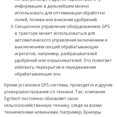
информацию в дальнейшем можно
использовать для оптимизации обработки
полей, полива или внесения удобрений.
Секционное управление оборудованием. GPS
в тракторе может использоваться для
автоматического управления включением и
выключением секций обрабатывающих
агрегатов, например, разбрасывателей
удобрений или опрыскивателей. Это помогает
избежать перекрытия и передвижения
обрабатывающих зон.
Кроме установки GPS-системы, проводятся и другие
усовершенствования с/х техники. Так, компания
Egritech постоянно обновляет свою
сельскохозяйственную технику, следя за всеми
техническими новинками. Например, бункеры