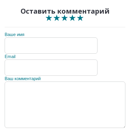
Оставить комментарий
★
★
★
★
★
★
★
★
★
★
★
★
★
★
★
Ваше имя
Email
Ваш комментарий