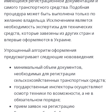
имеющейся регистрационной документации и
самого транспортного средства. Подобная
процедура может быть выполнена только по
желанию владельца. Исключением является
необходимость экспертизы для технических
средств, которые завезены из других стран и
впервые оформляются в Украине.
Упрощенный алгоритм оформления
предусматривает следующие нововведения:
минимальный объем документов,
необходимых для регистрации
сельскохозяйственных транспортных средств;
государственные инспекторы осуществляют
осмотр техники по возможности, а не в
обязательном порядке;
прием заявок на регистрацию