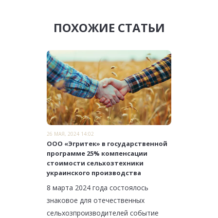
ПОХОЖИЕ СТАТЬИ
26 МАЯ, 2024 14:02
ООО «Эгритек» в государственной
программе 25% компенсации
стоимости сельхозтехники
украинского производства
8 марта 2024 года состоялось
знаковое для отечественных
сельхозпроизводителей событие