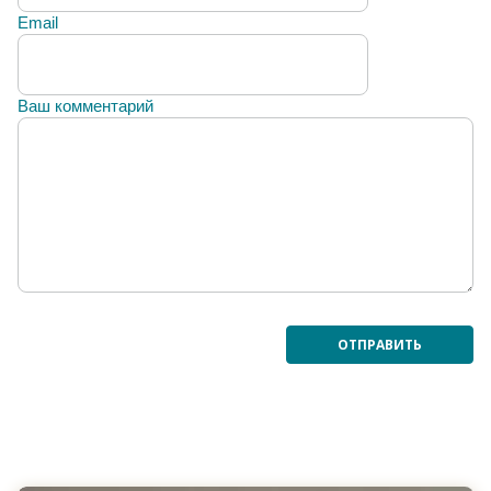
Email
Ваш комментарий
ОТПРАВИТЬ