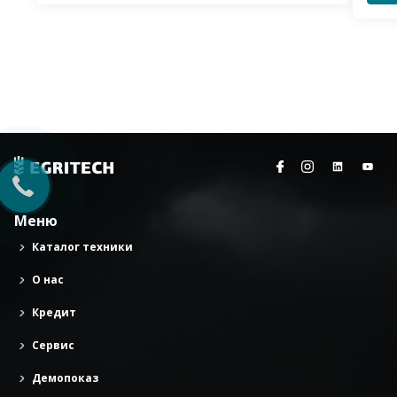
Меню
Каталог техники
О нас
Кредит
Сервис
Демопоказ