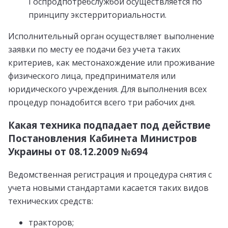
Госпродпотребслужбой осуществляется по
принципу экстерриториальности.
Исполнительный орган осуществляет выполнение
заявки по месту ее подачи без учета таких
критериев, как местонахождение или проживание
физического лица, предпринимателя или
юридического учреждения. Для выполнения всех
процедур понадобится всего три рабочих дня.
Какая техника подпадает под действие
Постановления Кабинета Министров
Украины от 08.12.2009 №694
Ведомственная регистрация и процедура снятия с
учета новыми стандартами касается таких видов
технических средств:
тракторов;