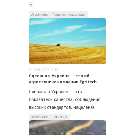
...
Агробизнес
Полезная информация
21 МАЯ, 2024 13:33
Сделано в Украине — это об
агротехнике компании Egritech
Сделано в Украине — это
показатель качества, соблюдения
высоких стандартов, нацелен�...
Агробизнес
Логистика