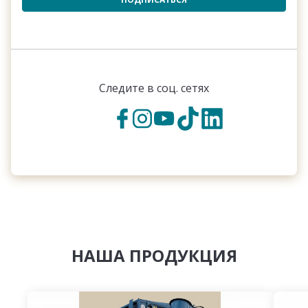
Следите в соц. сетях
НАША ПРОДУКЦИЯ