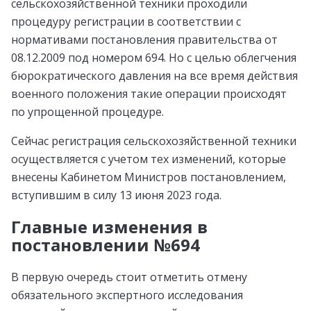
сельскохозяйственной техники проходили
процедуру регистрации в соответствии с
нормативами постановления правительства от
08.12.2009 под номером 694. Но с целью облегчения
бюрократического давления на все время действия
военного положения такие операции происходят
по упрощенной процедуре.
Сейчас регистрация сельскохозяйственной техники
осуществляется с учетом тех изменений, которые
внесены Кабинетом Министров постановлением,
вступившим в силу 13 июня 2023 года.
Главные изменения в
постановлении №694
В первую очередь стоит отметить отмену
обязательного экспертного исследования