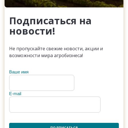
Подписаться на
новости!
Не пропускайте свежие новости, акции и
возможности мира агробизнеса!
Ваше имя
E-mail
ПОДПИСАТЬСЯ