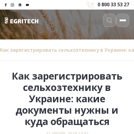
0 800 33 53 27
Как зарегистрировать сельхозтехнику в Украине: 
Как зарегистрировать
сельхозтехнику в
Украине: какие
документы нужны и
куда обращаться
22 ИЮНЯ, 2024 13:42