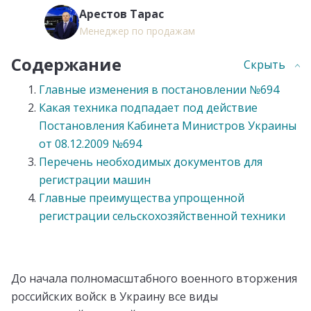
Арестов Тарас
Менеджер по продажам
Содержание
Скрыть
Главные изменения в постановлении №694
Какая техника подпадает под действие
Постановления Кабинета Министров Украины
от 08.12.2009 №694
Перечень необходимых документов для
регистрации машин
Главные преимущества упрощенной
регистрации сельскохозяйственной техники
До начала полномасштабного военного вторжения
российских войск в Украину все виды