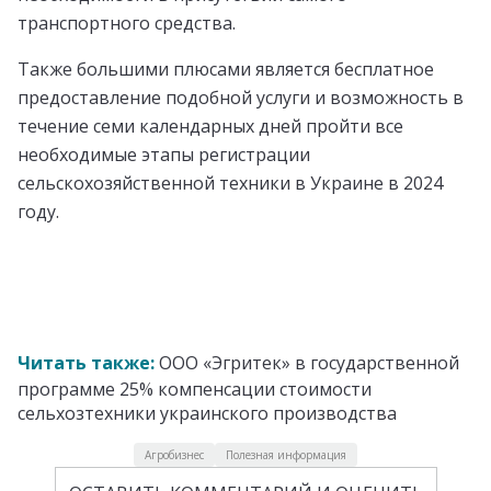
транспортного средства.
Также большими плюсами является бесплатное
предоставление подобной услуги и возможность в
течение семи календарных дней пройти все
необходимые этапы регистрации
сельскохозяйственной техники в Украине в 2024
году.
Читать также:
ООО «Эгритек» в государственной
программе 25% компенсации стоимости
сельхозтехники украинского производства
Агробизнес
Полезная информация