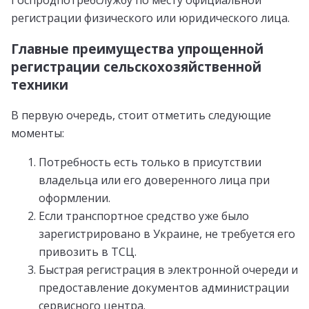
регистрации физического или юридического лица.
Главные преимущества упрощенной
регистрации сельскохозяйственной
техники
В первую очередь, стоит отметить следующие
моменты:
Потребность есть только в присутствии
владельца или его доверенного лица при
оформлении.
Если транспортное средство уже было
зарегистрировано в Украине, не требуется его
привозить в ТСЦ.
Быстрая регистрация в электронной очереди и
предоставление документов администрации
сервисного центра.