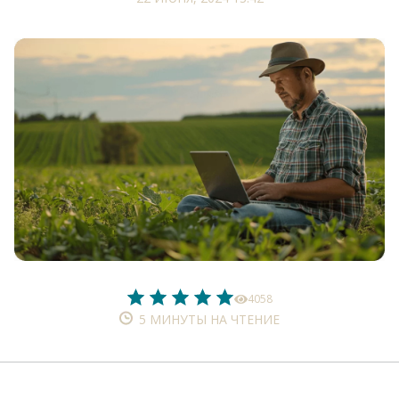
4058
5 МИНУТЫ НА ЧТЕНИЕ