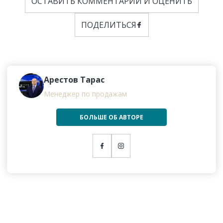
ОСТАВИТЬ КОММЕНТАРИЙ И ОЦЕНИТЬ
ПОДЕЛИТЬСЯ
Арестов Тарас
Менеджер по продажам
БОЛЬШЕ ОБ АВТОРЕ