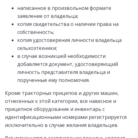
написанное в произвольном формате
заявление от владельца;
копия свидетельства о наличии права на
собственность;
копия удостоверения личности владельца
сельхозтехники;
в случае возникшей необходимости
добавляется документ, удостоверяющий
личность представителя владельца и
порученные ему полномочия.
Кроме тракторных прицепов и других машин,
отнесенных к этой категории, все навесное и
прицепное оборудование и инвентарь с
идентификационными номерами регистрируется
исключительно в случае желания владельцев.
Вся имеющаяся в эксплуатации техника, которая