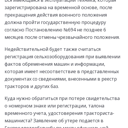
зарегистрирована на временной основе, после
прекращения действия военного положения
должна пройти государственную процедуру
согласно Постановлению №694 не позднее 6
месяцев после отмены чрезвычайного положения.
Недействительной будет также считаться
регистрация сельхозоборудования при выявлении
фактов обременения машин и информации,
которая имеет несоответствие в представленных
документах со сведениями, внесенными в реестр
тракторов и других баз.
Куда нужно обратиться при потере свидетельства
о номерном знаке или регистрации, талона
временного учета, удостоверения тракториста-
машиниста? Заявление об утере подается в
Госпродпотребслужбу по месту официальной