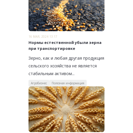
16 МАЯ, 2024 13:17
Нормы естественной убыли зерна
при транспортировке
Зерно, как и любая другая продукция
сельского хозяйства не является
стабильным активом...
Агробизнес
Полезная информация