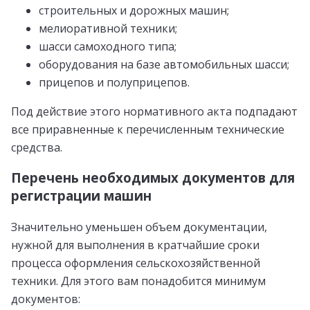
строительных и дорожных машин;
мелиоративной техники;
шасси самоходного типа;
оборудования на базе автомобильных шасси;
прицепов и полуприцепов.
Под действие этого нормативного акта подпадают
все приравненные к перечисленным технические
средства.
Перечень необходимых документов для
регистрации машин
Значительно уменьшен объем документации,
нужной для выполнения в кратчайшие сроки
процесса оформления сельскохозяйственной
техники. Для этого вам понадобится минимум
документов: