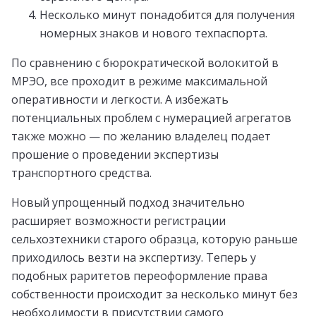
Несколько минут понадобится для получения
номерных знаков и нового техпаспорта.
По сравнению с бюрократической волокитой в
МРЭО, все проходит в режиме максимальной
оперативности и легкости. А избежать
потенциальных проблем с нумерацией агрегатов
также можно — по желанию владелец подает
прошение о проведении экспертизы
транспортного средства.
Новый упрощенный подход значительно
расширяет возможности регистрации
сельхозтехники старого образца, которую раньше
приходилось везти на экспертизу. Теперь у
подобных раритетов переоформление права
собственности происходит за несколько минут без
необходимости в присутствии самого