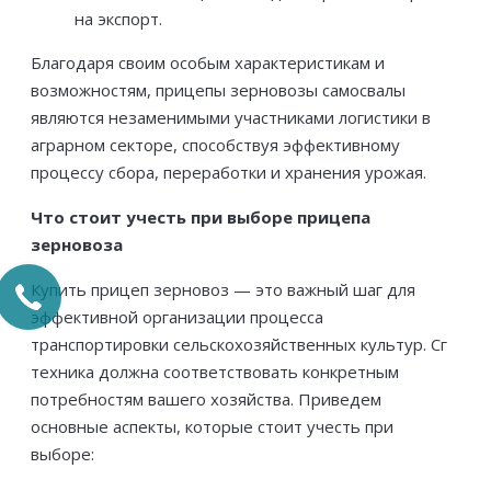
на экспорт.
Благодаря своим особым характеристикам и
возможностям, прицепы зерновозы самосвалы
являются незаменимыми участниками логистики в
аграрном секторе, способствуя эффективному
процессу сбора, переработки и хранения урожая.
Что стоит учесть при выборе прицепа
зерновоза
Купить прицеп зерновоз — это важный шаг для
эффективной организации процесса
транспортировки сельскохозяйственных культур. Сг
техника должна соответствовать конкретным
потребностям вашего хозяйства. Приведем
основные аспекты, которые стоит учесть при
выборе: