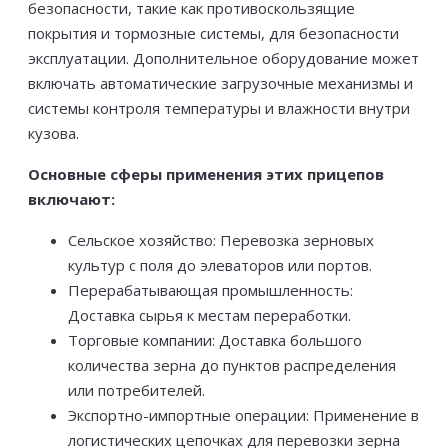
безопасности, такие как противоскользящие
покрытия и тормозные системы, для безопасности
эксплуатации. Дополнительное оборудование может
включать автоматические загрузочные механизмы и
системы контроля температуры и влажности внутри
кузова.
Основные сферы применения этих прицепов
включают:
Сельское хозяйство: Перевозка зерновых
культур с поля до элеваторов или портов.
Перерабатывающая промышленность:
Доставка сырья к местам переработки.
Торговые компании: Доставка большого
количества зерна до пунктов распределения
или потребителей.
Экспортно-импортные операции: Применение в
логистических цепочках для перевозки зерна