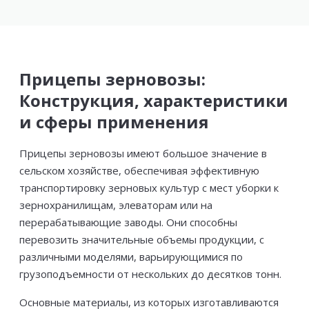
Прицепы зерновозы:
Конструкция, характеристики
и сферы применения
Прицепы зерновозы имеют большое значение в
сельском хозяйстве, обеспечивая эффективную
транспортировку зерновых культур с мест уборки к
зернохранилищам, элеваторам или на
перерабатывающие заводы. Они способны
перевозить значительные объемы продукции, с
различными моделями, варьирующимися по
грузоподъемности от нескольких до десятков тонн.
Основные материалы, из которых изготавливаются