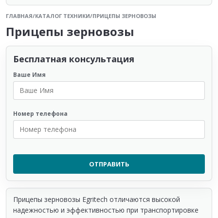
ГЛАВНАЯ
/
КАТАЛОГ ТЕХНИКИ
/
ПРИЦЕПЫ ЗЕРНОВОЗЫ
Прицепы зерновозы
Бесплатная консультация
Ваше Имя
Номер телефона
Прицепы зерновозы Egritech отличаются высокой
надежностью и эффективностью при транспортировке