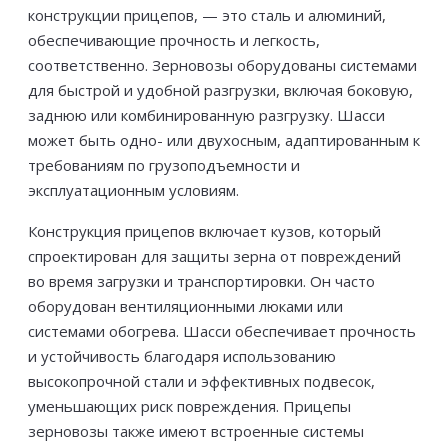
конструкции прицепов, — это сталь и алюминий,
обеспечивающие прочность и легкость,
соответственно. Зерновозы оборудованы системами
для быстрой и удобной разгрузки, включая боковую,
заднюю или комбинированную разгрузку. Шасси
может быть одно- или двухосным, адаптированным к
требованиям по грузоподъемности и
эксплуатационным условиям.
Конструкция прицепов включает кузов, который
спроектирован для защиты зерна от повреждений
во время загрузки и транспортировки. Он часто
оборудован вентиляционными люками или
системами обогрева. Шасси обеспечивает прочность
и устойчивость благодаря использованию
высокопрочной стали и эффективных подвесок,
уменьшающих риск повреждения. Прицепы
зерновозы также имеют встроенные системы