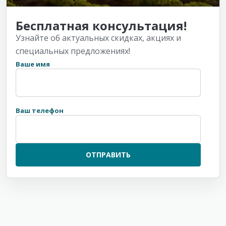
Бесплатная консультация!
Узнайте об актуальных скидках, акциях и
специальных предложениях!
Ваше имя
Ваш телефон