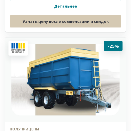
Детальнее
Узнать цену после компенсации и скидок
-25%
ПОЛУПРИЦЕПЫ