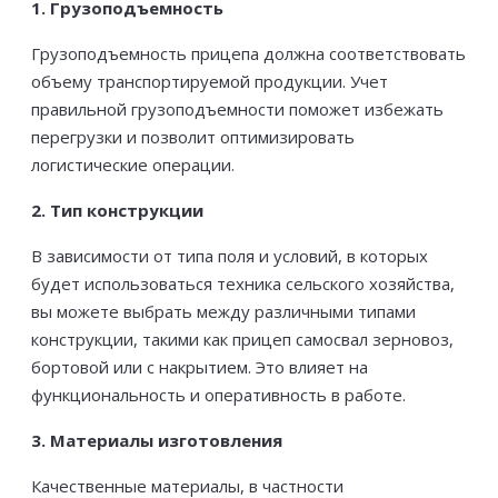
1. Грузоподъемность
Грузоподъемность прицепа должна соответствовать
объему транспортируемой продукции. Учет
правильной грузоподъемности поможет избежать
перегрузки и позволит оптимизировать
логистические операции.
2. Тип конструкции
В зависимости от типа поля и условий, в которых
будет использоваться техника сельского хозяйства,
вы можете выбрать между различными типами
конструкции, такими как прицеп самосвал зерновоз,
бортовой или с накрытием. Это влияет на
функциональность и оперативность в работе.
3. Материалы изготовления
Качественные материалы, в частности