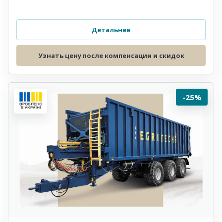
Детальнее
Узнать цену после компенсации и скидок
-25%