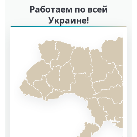
Работаем по всей
Украине!