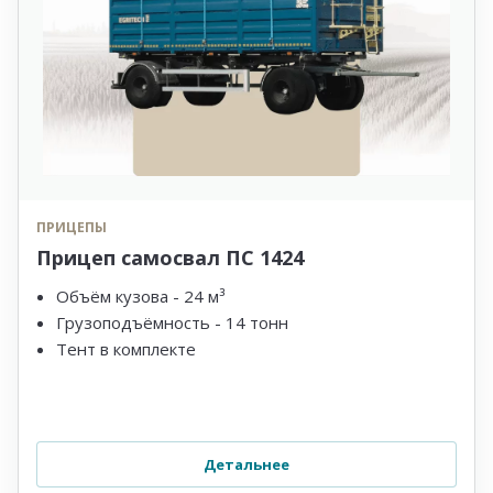
ПРИЦЕПЫ
Прицеп самосвал ПС 1424
Объём кузова - 24 м³
Грузоподъёмность - 14 тонн
Тент в комплекте
Детальнее