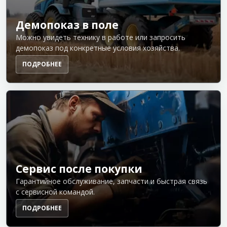
Демопоказ в поле
Можно увидеть технику в работе или запросить
демопоказ под конкретные условия хозяйства.
ПОДРОБНЕЕ
Сервис после покупки
Гарантийное обслуживание, запчасти и быстрая связь
с сервисной командой.
ПОДРОБНЕЕ