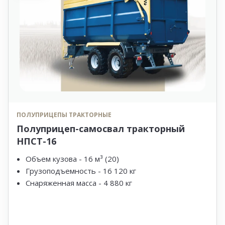
ПОЛУПРИЦЕПЫ ТРАКТОРНЫЕ
Полуприцеп-самосвал тракторный
НПСТ-16
Объем кузова - 16 м³ (20)
Грузоподъемность - 16 120 кг
Снаряженная масса - 4 880 кг