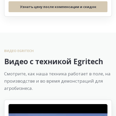
Узнать цену после компенсации и скидок
ВИДЕО EGRITECH
Видео с техникой Egritech
Смотрите, как наша техника работает в поле, на
производстве и во время демонстраций для
агробизнеса.