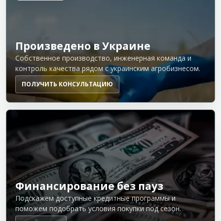
Произведено в Украине
Собственное производство, инженерная команда и
контроль качества рядом с украинским агробизнесом.
ПОЛУЧИТЬ КОНСУЛЬТАЦИЮ
Финансирование без пауз
Подскажем доступные кредитные программы и
поможем подобрать условия покупки под сезон.