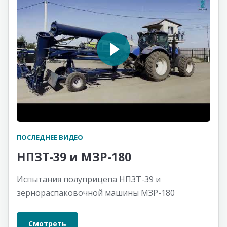
ПОСЛЕДНЕЕ ВИДЕО
НПЗТ-39 и МЗР-180
Испытания полуприцепа НПЗТ-39 и
зернораспаковочной машины МЗР-180
Смотреть