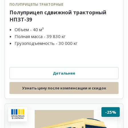
ПОЛУПРИЦЕПЫ ТРАКТОРНЫЕ
Полуприцеп сдвижной тракторный
НПЗТ-39
Объем - 40 м³
Полная масса - 39 830 кг
Грузоподъемность - 30 000 кг
Детальнее
Узнать цену после компенсации и скидок
-25%