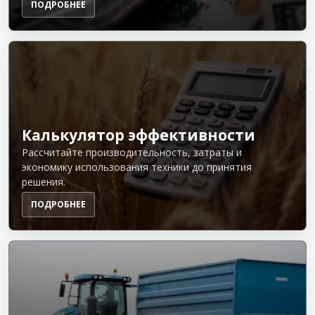
ПОДРОБНЕЕ
Калькулятор эффективности
Рассчитайте производительность, затраты и
экономику использования техники до принятия
решения.
ПОДРОБНЕЕ