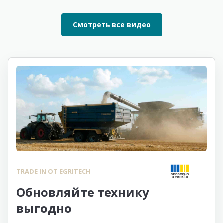
Смотреть все видео
TRADE IN ОТ EGRITECH
Обновляйте технику
выгодно