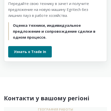
Передайте свою технику в зачет и получите
предложение на новую машину Egritech без
лишних пауз в работе хозяйства.
Оценка техники, индивидуальное
предложение и сопровождение сделки в
одном процессе.
Узнать о Trade In
Контакти у вашому регіоні
ГЕОГРАФИЯ РАБОТЫ