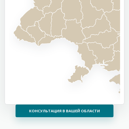
КОНСУЛЬТАЦИЯ В ВАШЕЙ ОБЛАСТИ