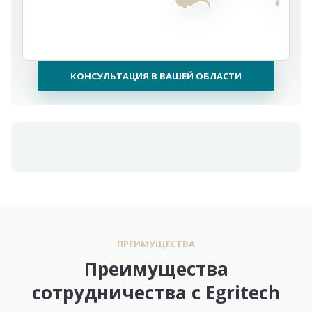
КОНСУЛЬТАЦИЯ В ВАШЕЙ ОБЛАСТИ
ПРЕИМУЩЕСТВА
Преимущества
сотрудничества с Egritech