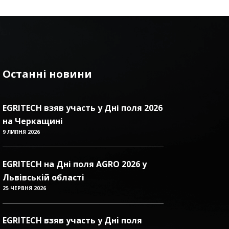
Останні новини
EGRITECH взяв участь у Дні поля 2026
на Черкащині
9 ЛИПНЯ 2026
EGRITECH на Дні поля AGRO 2026 у
Львівській області
25 ЧЕРВНЯ 2026
EGRITECH взяв участь у Дні поля