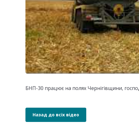
БНП-30 працює на полях Чернігівщини, госпо
Назад до всіх відео