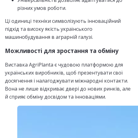
Універсальність дозволяє адаптуватися до
різних умов роботи.
Ці одиниці техніки символізують інноваційний
підхід та високу якість українського
машинобудування в аграрній галузі.
Можливості для зростання та обміну
Виставка AgriPlanta є чудовою платформою для
українських виробників, щоб презентувати свої
досягнення і налагоджувати міжнародні контакти.
Вона не лише відкриває двері до нових ринків, але
й сприяє обміну досвідом та інноваціями.