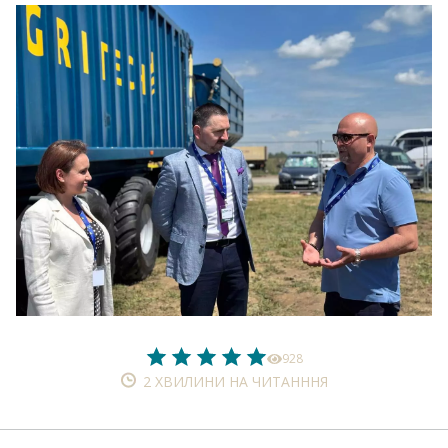
928
2 ХВИЛИНИ НА ЧИТАНННЯ