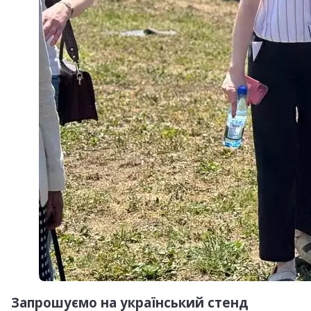
Запрошуємо на український стенд