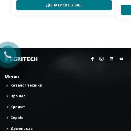
ДІЗНАТИСЯ БІЛЬШЕ
Меню
Каталог техніки
Про нас
Кредит
Сервіс
Демопоказ