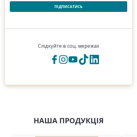
ПІДПИСАТИСЬ
Слідкуйте в соц. мережах
НАША ПРОДУКЦІЯ