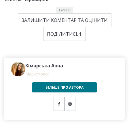
Новини
ЗАЛИШИТИ КОМЕНТАР ТА ОЦІНИТИ
ПОДІЛИТИСЬ
Кімарська Анна
Маркетолог
БІЛЬШЕ ПРО АВТОРА