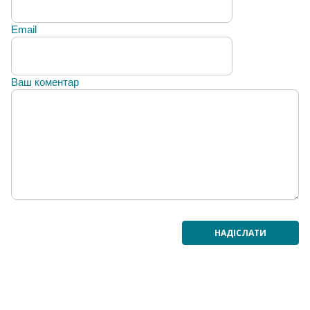
Email
Ваш коментар
НАДІСЛАТИ