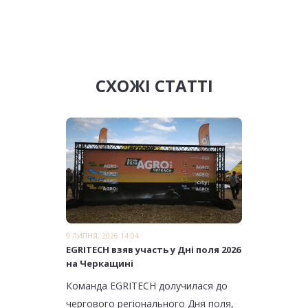
СХОЖІ СТАТТІ
9 ЛИПНЯ, 2026 14:04
EGRITECH взяв участь у Дні поля 2026
на Черкащині
Команда EGRITECH долучилася до
чергового регіонального Дня поля,