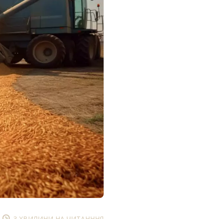
3 ХВИЛИНИ НА ЧИТАНННЯ