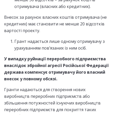
отримувача (власних або кредитних).
Внесок за рахунок власних коштів отримувача (не
кредитних) має становити не менше 20 відсотків
вартості проекту.
Грант надається лише одному отримувачу з
урахуванням пов’язаних із ним осіб.
У випадку руйнації переробного підприємства
внаслідок збройної агресії Російської Федерації
держава компенсує отримувачу його власний
внесок у повному обсязі.
Гранти надаються для створення нових
виробництв переробних підприємств або
збільшення потужностей існуючих виробництв
переробних підприємств для покриття таких