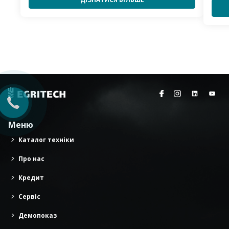
Меню
Каталог техніки
Про нас
Кредит
Сервіс
Демопоказ