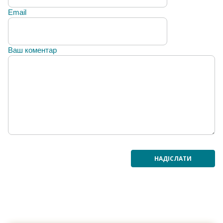
Email
Ваш коментар
НАДІСЛАТИ