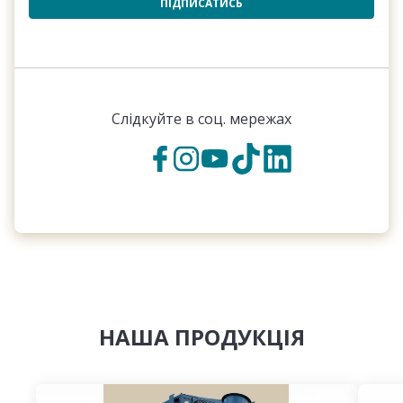
ПІДПИСАТИСЬ
Слідкуйте в соц. мережах
НАША ПРОДУКЦІЯ