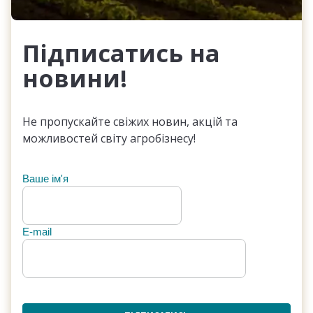
Підписатись на
новини!
Не пропускайте свіжих новин, акцій та
можливостей світу агробізнесу!
Ваше ім'я
E-mail