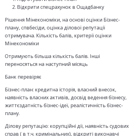
Відкрити спецрахунок в Ощадбанку
Рішення Мінекономіки, на основі оцінки Бізнес-
плану, спвбесіди, оцінка ділової репутації
отримувача. Кількість балів, критерії оцінки
Мінекономіки
Отримують більша кількість балів. Інші
переносяться на наступний місяць
Банк перевіряє
Бізнес-план: кредитна історія, власний внесок,
наявність власних активів, досвід ведення бізнесу,
життєздатність бізнес-ідеї, реалістичність бізнес-
плану.
Ділову репутацію: корупційні дії, наявність судових
справ ( в т.ч. кримінальних), відкриті виконавчі