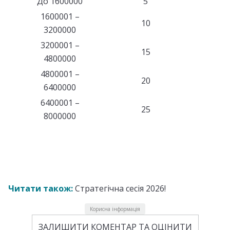
До 1600000
5
1600001 –
10
3200000
3200001 –
15
4800000
4800001 –
20
6400000
6400001 –
25
8000000
Читати також:
Стратегічна сесія 2026!
Корисна інформація
ЗАЛИШИТИ КОМЕНТАР ТА ОЦІНИТИ