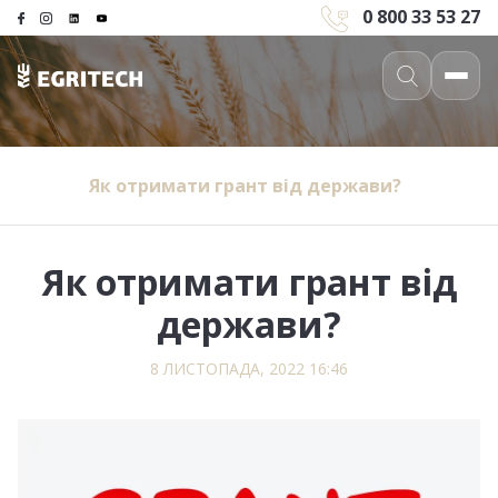
0 800 33 53 27
Як отримати грант від держави?
Як отримати грант від
держави?
8 ЛИСТОПАДА, 2022 16:46