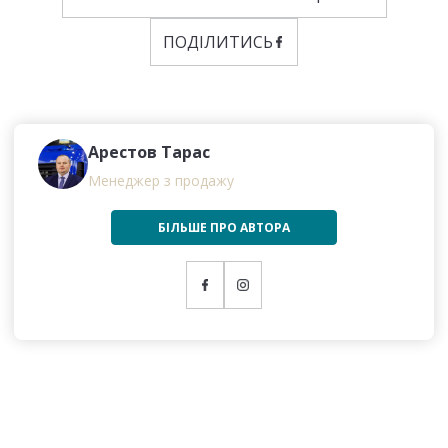
ПОДІЛИТИСЬ
Арестов Тарас
Менеджер з продажу
БІЛЬШЕ ПРО АВТОРА