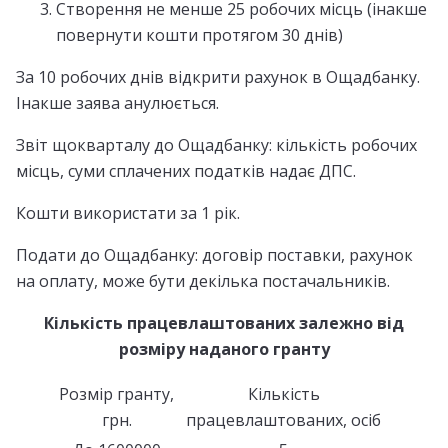
Створення не менше 25 робочих місць (інакше
повернути кошти протягом 30 днів)
За 10 робочих днів відкрити рахунок в Ощадбанку.
Інакше заява анулюється.
Звіт щокварталу до Ощадбанку: кількість робочих
місць, суми сплачених податків надає ДПС.
Кошти використати за 1 рік.
Подати до Ощадбанку: договір поставки, рахунок
на оплату, може бути декілька постачальників.
Кількість працевлаштованих залежно від
розміру наданого гранту
Розмір гранту,
Кількість
грн.
працевлаштованих, осіб