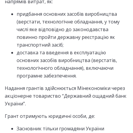
напрямів витрат, як:
придбання основних засобів виробництва
(верстати, технологічне обладнання, у тому
числі яке відповідно до законодавства
повинно пройти державну реєстрацію як
транспортний засіб;
доставка та введення в експлуатацію
основних засобів виробництва (верстатів,
технологічного обладнання), включаючи
програмне забезпечення.
Надання грантів здійснюється Мінекономіки через
акціонерне товариство “Державний ощадний банк
України”.
Грант отримують юридичні особи, де:
Засновник тільки громадяни України