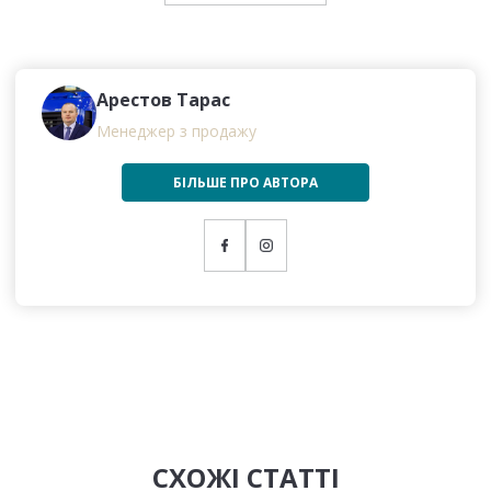
Арестов Тарас
Менеджер з продажу
БІЛЬШЕ ПРО АВТОРА
СХОЖІ СТАТТІ