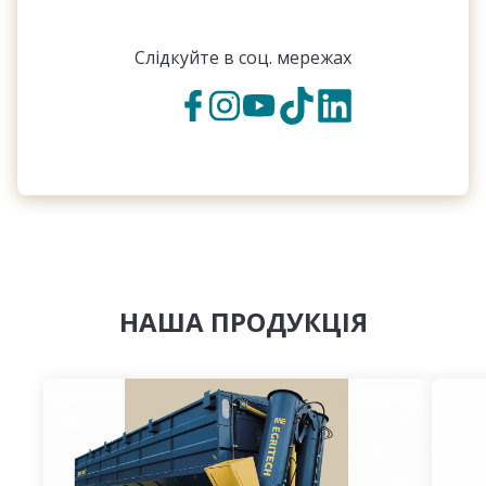
Слідкуйте в соц. мережах
НАША ПРОДУКЦІЯ