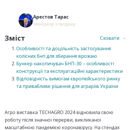
Арестов Тарас
Менеджер з продажу
Зміст
Сховати
Особливості та доцільність застосування
колісних бнп для збирання врожаю
Бункер накопичувач БНП-30 – особливості
конструкції та експлуатаційні характеристики
Відповідність вимогам європейського ринку
та привабливе рішення для аграріїв України
Агро виставка TECHAGRO 2024
відновила свою
роботу після значної перерви, викликаної
масштабною пандемією коронавірусу. На стендах