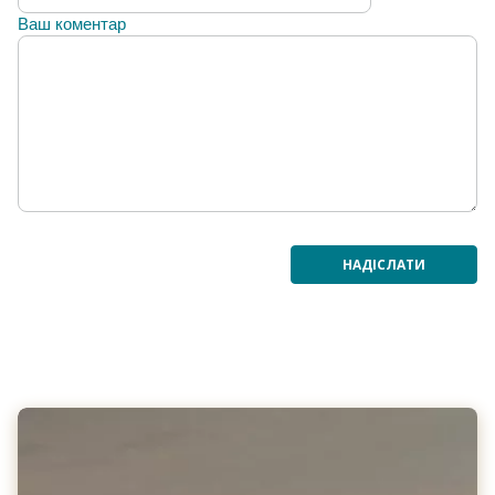
Ваш коментар
НАДІСЛАТИ