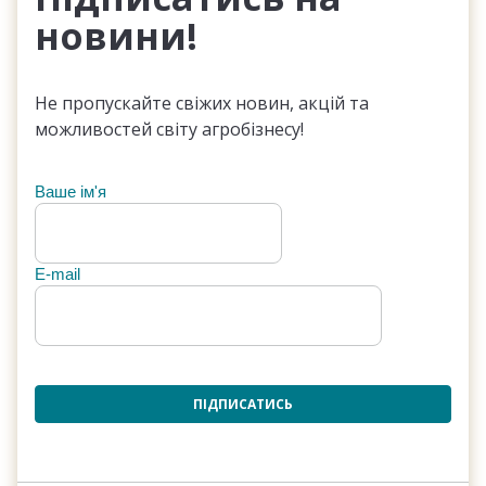
новини!
Не пропускайте свіжих новин, акцій та
можливостей світу агробізнесу!
Ваше ім'я
E-mail
ПІДПИСАТИСЬ