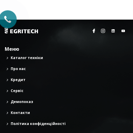
Меню
Каталог техніки
Про нас
Кредит
Сервіс
Демопоказ
Контакти
Політика конфіденційності