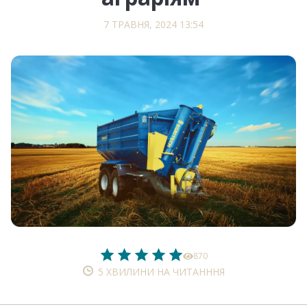
7 ТРАВНЯ, 2024 13:54
870
5 ХВИЛИНИ НА ЧИТАНННЯ