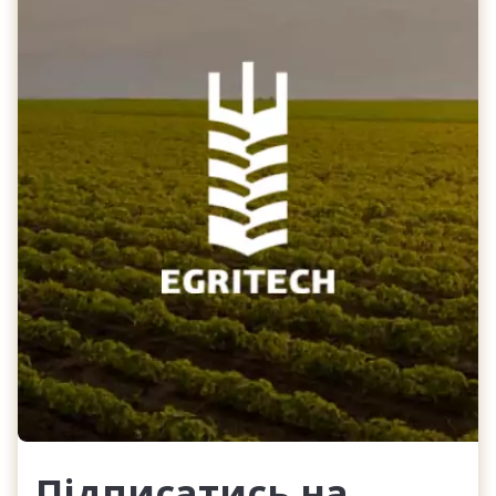
Підписатись на