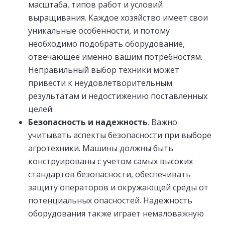
масштаба, типов работ и условий
выращивания. Каждое хозяйство имеет свои
уникальные особенности, и потому
необходимо подобрать оборудование,
отвечающее именно вашим потребностям.
Неправильный выбор техники может
привести к неудовлетворительным
результатам и недостижению поставленных
целей.
Безопасность и надежность
. Важно
учитывать аспекты безопасности при выборе
агротехники. Машины должны быть
конструированы с учетом самых высоких
стандартов безопасности, обеспечивать
защиту операторов и окружающей среды от
потенциальных опасностей. Надежность
оборудования также играет немаловажную