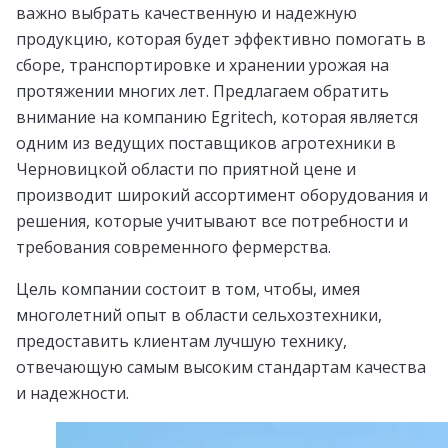
важно выбрать качественную и надежную
продукцию, которая будет эффективно помогать в
сборе, транспортировке и хранении урожая на
протяжении многих лет. Предлагаем обратить
внимание на компанию Egritech, которая является
одним из ведущих поставщиков агротехники в
Черновицкой области по приятной цене и
производит широкий ассортимент оборудования и
решения, которые учитывают все потребности и
требования современного фермерства.
Цель компании состоит в том, чтобы, имея
многолетний опыт в области сельхозтехники,
предоставить клиентам лучшую технику,
отвечающую самым высоким стандартам качества
и надежности.