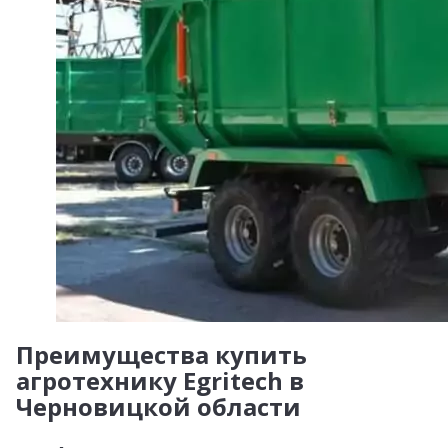
Преимущества купить
агротехнику Egritech в
Черновицкой области