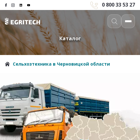
0 800 33 53 27
Каталог
Сельхозтехника в Черновицкой области