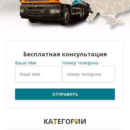
Бесплатная консультация
Ваше Имя
Номер телефона
ОТПРАВИТЬ
КАТЕГОРИИ