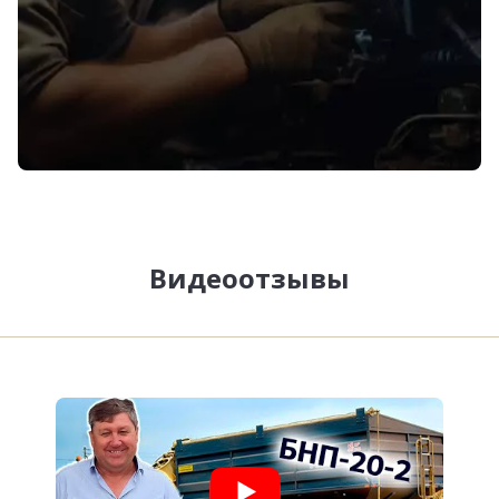
Видеоотзывы