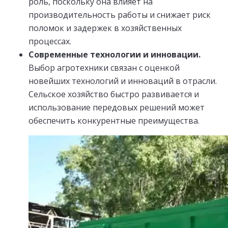
роль, поскольку она влияет на
производительность работы и снижает риск
поломок и задержек в хозяйственных
процессах.
Современные технологии и инновации.
Выбор агротехники связан с оценкой
новейших технологий и инноваций в отрасли.
Сельское хозяйство быстро развивается и
использование передовых решений может
обеспечить конкурентные преимущества.