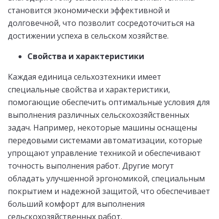
становится экономически эффективной и
долговечной, что позволит сосредоточиться на
достижении успеха в сельском хозяйстве.
Свойства и характеристики
Каждая единица сельхозтехники имеет
специальные свойства и характеристики,
помогающие обеспечить оптимальные условия для
выполнения различных сельскохозяйственных
задач. Например, некоторые машины оснащены
передовыми системами автоматизации, которые
упрощают управление техникой и обеспечивают
точность выполнения работ. Другие могут
обладать улучшенной эргономикой, специальным
покрытием и надежной защитой, что обеспечивает
больший комфорт для выполнения
сельскохозяйственных работ.