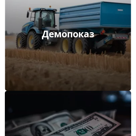
Демопоказ