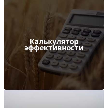
Калькулятор
эффективности