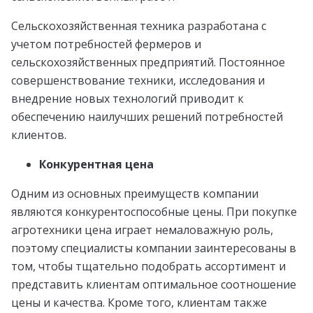
Сельскохозяйственная техника разработана с
учетом потребностей фермеров и
сельскохозяйственных предприятий. Постоянное
совершенствование техники, исследования и
внедрение новых технологий приводит к
обеспечению наилучших решений потребностей
клиентов.
Конкурентная цена
Одним из основных преимуществ компании
являются конкурентоспособные цены. При покупке
агротехники цена играет немаловажную роль,
поэтому специалисты компании заинтересованы в
том, чтобы тщательно подобрать ассортимент и
представить клиентам оптимальное соотношение
цены и качества. Кроме того, клиентам также