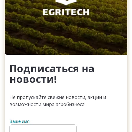
Подписаться на
новости!
Не пропускайте свежие новости, акции и
возможности мира агробизнеса!
Ваше имя