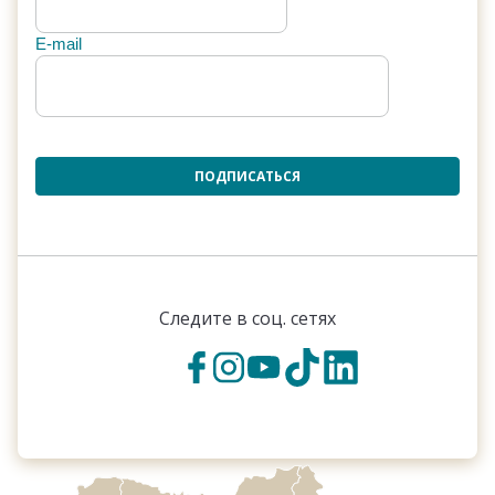
E-mail
ПОДПИСАТЬСЯ
Следите в соц. сетях