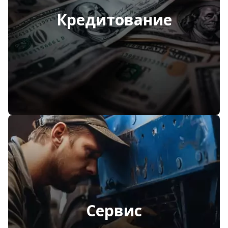
Кредитование
Сервис