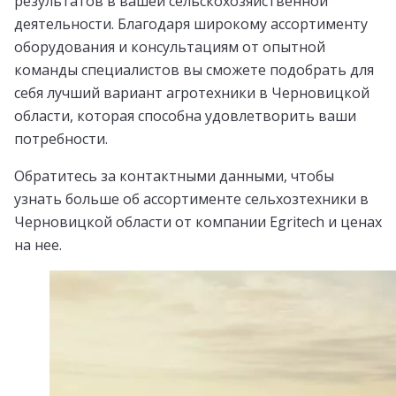
результатов в вашей сельскохозяйственной
деятельности. Благодаря широкому ассортименту
оборудования и консультациям от опытной
команды специалистов вы сможете подобрать для
себя лучший вариант агротехники в Черновицкой
области, которая способна удовлетворить ваши
потребности.
Обратитесь за контактными данными, чтобы
узнать больше об ассортименте сельхозтехники в
Черновицкой области от компании Egritech и ценах
на нее.