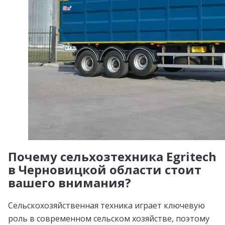
Почему сельхозтехника Egritech
в Черновицкой области стоит
вашего внимания?
Сельскохозяйственная техника играет ключевую
роль в современном сельском хозяйстве, поэтому