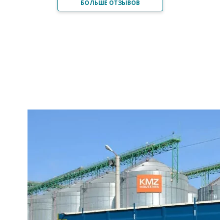
БОЛЬШЕ ОТЗЫВОВ