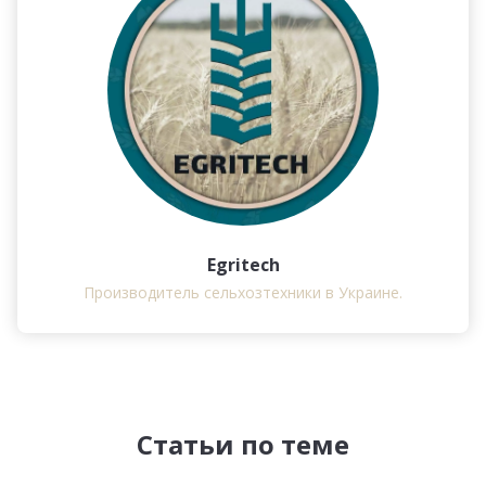
Egritech
Производитель сельхозтехники в Украине.
Статьи по теме