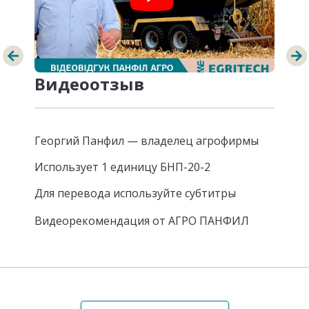
Видеоотзыв
Георгий Панфил — владелец агрофирмы
Использует 1 единицу
БНП-20-2
Для перевода используйте субтитры
Видеорекомендация от АГРО ПАНФИЛ