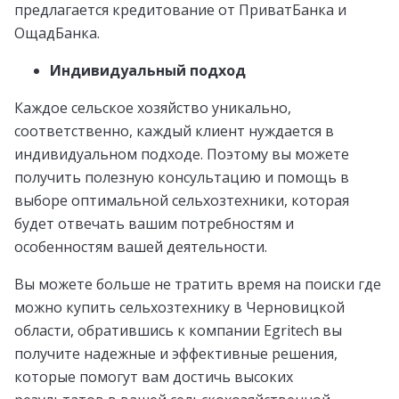
предлагается кредитование от ПриватБанка и
ОщадБанка.
Индивидуальный подход
Каждое сельское хозяйство уникально,
соответственно, каждый клиент нуждается в
индивидуальном подходе. Поэтому вы можете
получить полезную консультацию и помощь в
выборе оптимальной сельхозтехники, которая
будет отвечать вашим потребностям и
особенностям вашей деятельности.
Вы можете больше не тратить время на поиски где
можно купить сельхозтехнику в Черновицкой
области, обратившись к компании Egritech вы
получите надежные и эффективные решения,
которые помогут вам достичь высоких