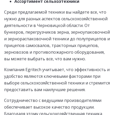
Ассортимент сельхозтехники
Среди предлагаемой техники вы найдете все, что
нужно для разных аспектов сельскохозяйственной
деятельности в Черновицкой области. От
бункеров, перегрузчиков зерна, зерноупаковочной
и зернораспаковочной техники до полуприцепов и
прицепов самосвалов, тракторных прицепов,
зерновозов и противопожарного оборудования,
вы можете выбрать все, что вам нужно.
Компания Egritech учитывает, что эффективность и
удобство являются ключевыми факторами при
выборе сельскохозяйственной техники и стремится
предоставить вам наилучшие решения.
Сотрудничество с ведущими производителями
обеспечивает высокое качество продукции.
Благодаря этому сельскохозяйственная техника