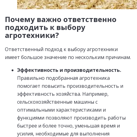
Почему важно ответственно
подходить к выбору
агротехники?
Ответственный подход к выбору агротехники
имеет большое значение по нескольким причинам.
Эффективность и производительность.
Правильно подобранная агротехника
помогает повысить производительность и
эффективность хозяйства. Например,
сельскохозяйственные машины с
оптимальными характеристиками и
функциями позволяют производить работы
быстрее и более точно, уменьшая время и
усилия, необходимые для выполнения