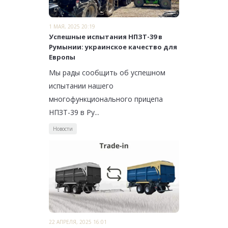
1 МАЯ, 2025 20:19
Успешные испытания НПЗТ-39 в
Румынии: украинское качество для
Европы
Мы рады сообщить об успешном
испытании нашего
многофункционального прицепа
НПЗТ-39 в Ру...
Новости
22 АПРЕЛЯ, 2025 16:01