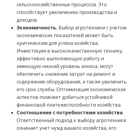
сельскохозяйственных процессов. Это
способствует увеличению производства и
доходов.
Экономичность.
Выбор агротехники с учетом
экономических показателей может быть
критическим для успеха хозяйства.
Инвестиции в высококачественную технику,
эффективно выполняющую работу и
имеющую низкий уровень износа, могут
обеспечить снижение затрат на ремонт и
содержание оборудования, а также увеличить
его срок службы. Оптимизация экономических
аспектов поможет добиться устойчивой
финансовой платежеспособности хозяйства.
Соотношение с потребностями хозяйства
.
Ответственный подход к выбору агротехники
означает учет нужд вашего хозяйства, его