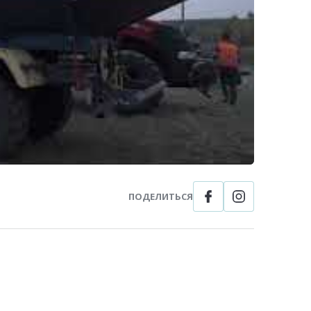
ПОДЕЛИТЬСЯ