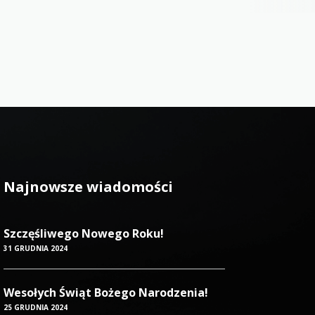
Najnowsze wiadomości
Szczęśliwego Nowego Roku!
31 GRUDNIA 2024
Wesołych Świąt Bożego Narodzenia!
25 GRUDNIA 2024