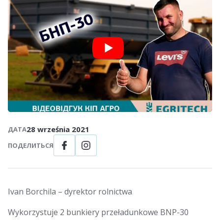
28 września 2021
ДАТА
ПОДЕЛИТЬСЯ
Ivan Borchila – dyrektor rolnictwa
Wykorzystuje 2 bunkiery przeładunkowe BNP-30