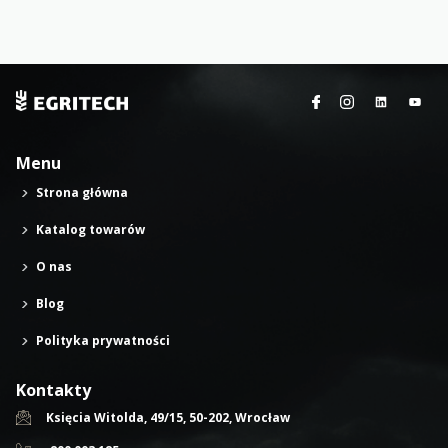
Menu
Strona główna
Katalog towarów
O nas
Blog
Polityka prywatności
Kontakty
Księcia Witolda, 49/15, 50-202, Wrocław