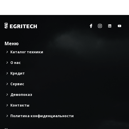
Меню
Каталог техники
О нас
Кредит
Сервис
Демопоказ
Контакты
Политика конфиденциальности