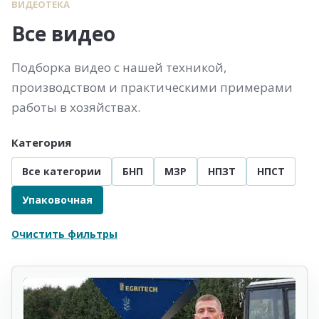
ВИДЕОТЕКА
Все видео
Подборка видео с нашей техникой,
производством и практическими примерами
работы в хозяйствах.
Категория
Все категории
БНП
МЗР
НПЗТ
НПСТ
Упаковочная
Очистить фильтры