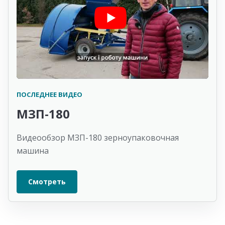
ПОСЛЕДНЕЕ ВИДЕО
МЗП-180
Видеообзор МЗП-180 зерноупаковочная
машина
Смотреть