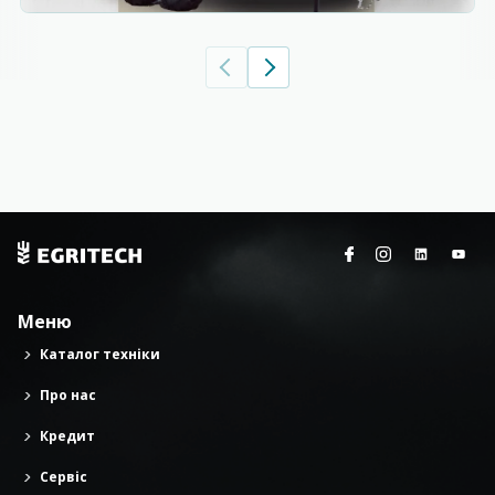
Меню
Каталог техніки
Про нас
Кредит
Сервіс