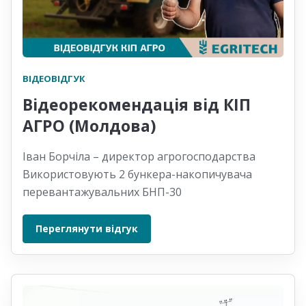
ВІДЕОВІДГУК
Відеорекомендація від КІП
АГРО (Молдова)
Іван Борчіла – директор агрогосподарства
Використовують 2 бункера-накопичувача
перевантажувальних БНП-30
Переглянути відгук