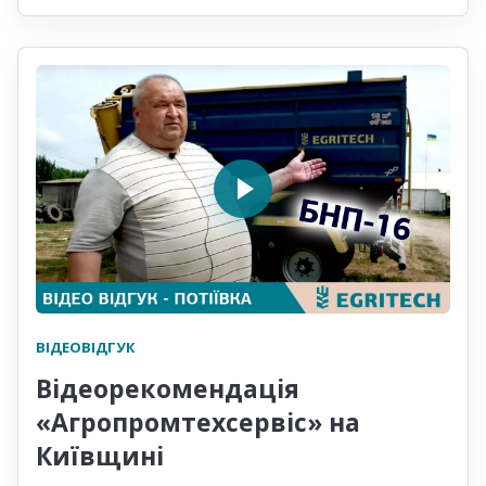
ВІДЕОВІДГУК
Відеорекомендація
«Агропромтехсервіс» на
Київщині